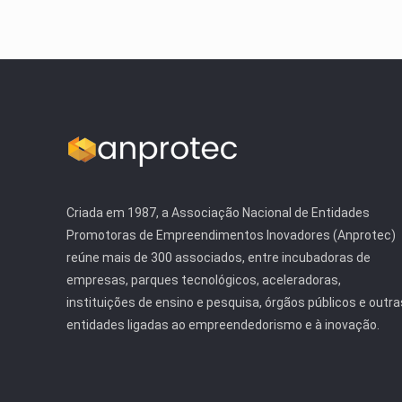
Criada em 1987, a Associação Nacional de Entidades
Promotoras de Empreendimentos Inovadores (Anprotec)
reúne mais de 300 associados, entre incubadoras de
empresas, parques tecnológicos, aceleradoras,
instituições de ensino e pesquisa, órgãos públicos e outra
entidades ligadas ao empreendedorismo e à inovação.