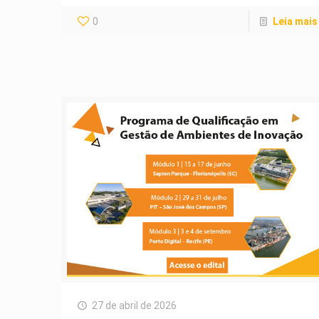
0
Leia mais
27 de abril de 2026