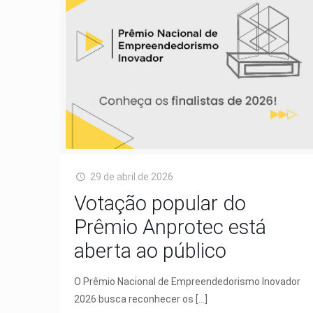
29 de abril de 2026
Votação popular do
Prêmio Anprotec está
aberta ao público
O Prêmio Nacional de Empreendedorismo Inovador
2026 busca reconhecer os
[…]