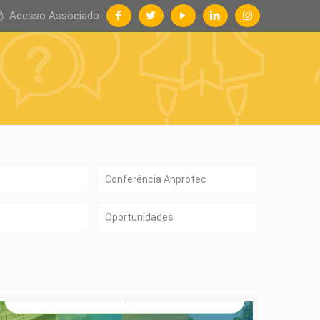
Acesso Associado
Conferência Anprotec
Oportunidades