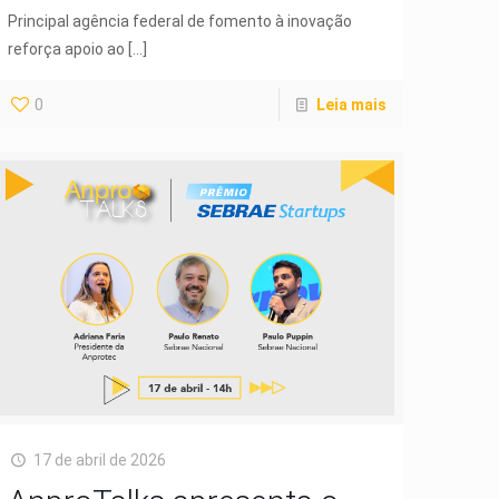
Principal agência federal de fomento à inovação
reforça apoio ao
[…]
0
Leia mais
17 de abril de 2026