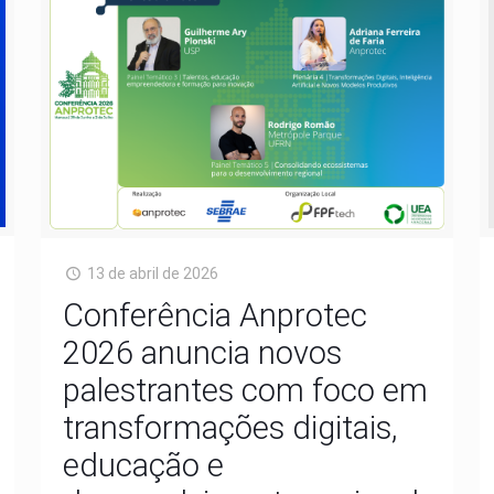
13 de abril de 2026
Conferência Anprotec
2026 anuncia novos
palestrantes com foco em
transformações digitais,
educação e