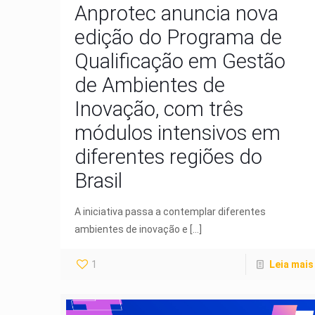
Anprotec anuncia nova
edição do Programa de
Qualificação em Gestão
de Ambientes de
Inovação, com três
módulos intensivos em
diferentes regiões do
Brasil
A iniciativa passa a contemplar diferentes
ambientes de inovação e
[…]
1
Leia mais