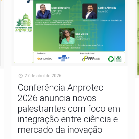
27 de abril de 2026
Conferência Anprotec
2026 anuncia novos
palestrantes com foco em
integração entre ciência e
mercado da inovação