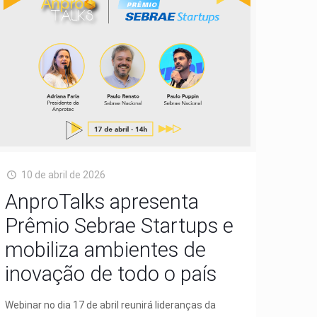
10 de abril de 2026
AnproTalks apresenta
Prêmio Sebrae Startups e
mobiliza ambientes de
inovação de todo o país
Webinar no dia 17 de abril reunirá lideranças da