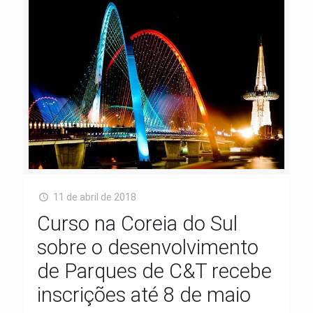
11 de abril de 2018
Curso na Coreia do Sul
sobre o desenvolvimento
de Parques de C&T recebe
inscrições até 8 de maio