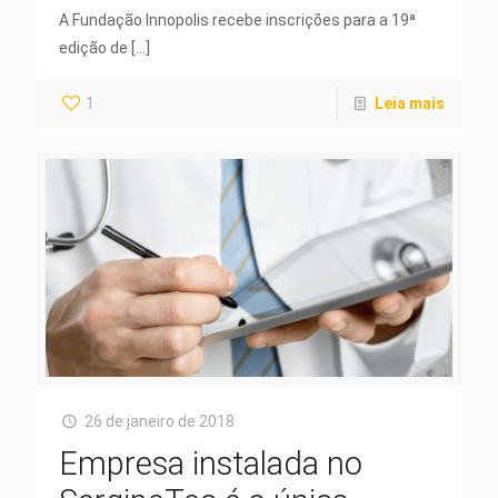
A Fundação Innopolis recebe inscrições para a 19ª
edição de
[…]
1
Leia mais
26 de janeiro de 2018
Empresa instalada no