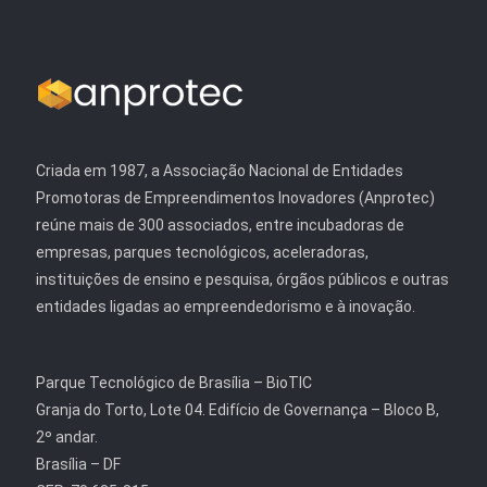
Criada em 1987, a Associação Nacional de Entidades
Promotoras de Empreendimentos Inovadores (Anprotec)
reúne mais de 300 associados, entre incubadoras de
empresas, parques tecnológicos, aceleradoras,
instituições de ensino e pesquisa, órgãos públicos e outras
entidades ligadas ao empreendedorismo e à inovação.
Parque Tecnológico de Brasília – BioTIC
Granja do Torto, Lote 04. Edifício de Governança – Bloco B,
2º andar.
Brasília – DF