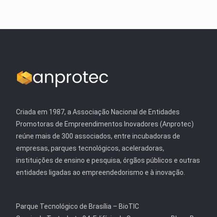
Criada em 1987, a Associação Nacional de Entidades
Promotoras de Empreendimentos Inovadores (Anprotec)
reúne mais de 300 associados, entre incubadoras de
empresas, parques tecnológicos, aceleradoras,
instituições de ensino e pesquisa, órgãos públicos e outras
entidades ligadas ao empreendedorismo e à inovação.
Parque Tecnológico de Brasília – BioTIC