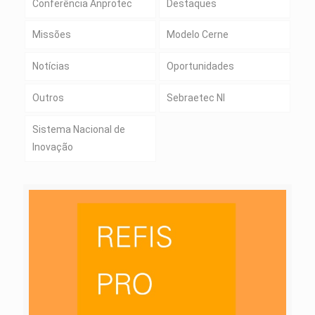
Conferência Anprotec
Destaques
Missões
Modelo Cerne
Notícias
Oportunidades
Outros
Sebraetec NI
Sistema Nacional de
Inovação