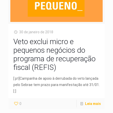
30 de janeiro de 2018
Veto exclui micro e
pequenos negócios do
programa de recuperação
fiscal (REFIS)
[:pt]Campanha de apoio à derrubada do veto lançada
pelo Sebrae tem prazo para manifestação até 31/01.
[:]
0
Leia mais