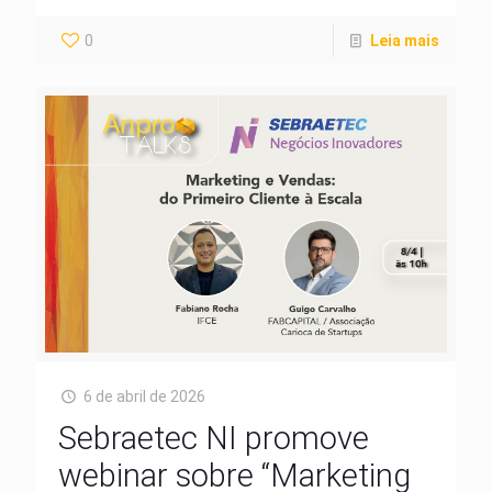
0
Leia mais
6 de abril de 2026
Sebraetec NI promove
webinar sobre “Marketing