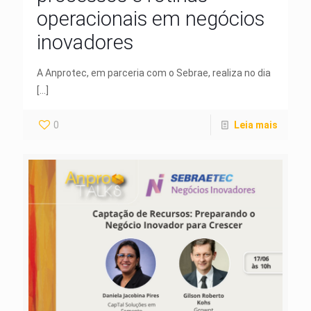
operacionais em negócios
inovadores
A Anprotec, em parceria com o Sebrae, realiza no dia
[…]
0
Leia mais