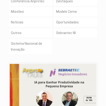
Conferência Anprotec
Destaques
Missões
Modelo Cerne
Notícias
Oportunidades
Outros
Sebraetec NI
Sistema Nacional de
Inovação