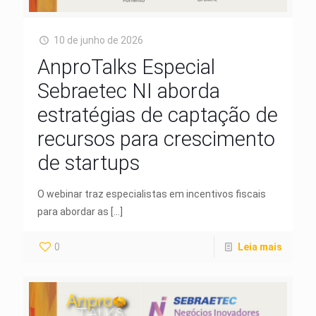
10 de junho de 2026
AnproTalks Especial
Sebraetec NI aborda
estratégias de captação de
recursos para crescimento
de startups
O webinar traz especialistas em incentivos fiscais
para abordar as
[…]
0
Leia mais