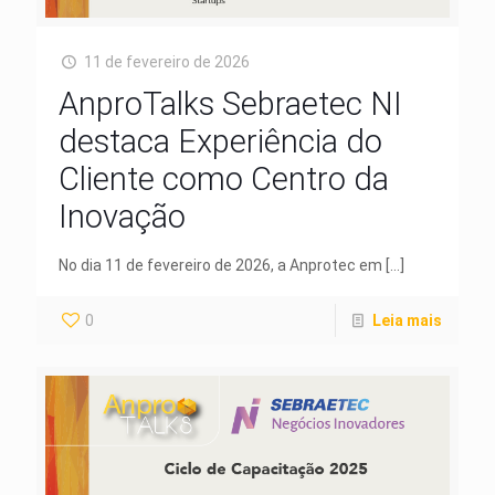
11 de fevereiro de 2026
AnproTalks Sebraetec NI
destaca Experiência do
Cliente como Centro da
Inovação
No dia 11 de fevereiro de 2026, a Anprotec em
[…]
0
Leia mais