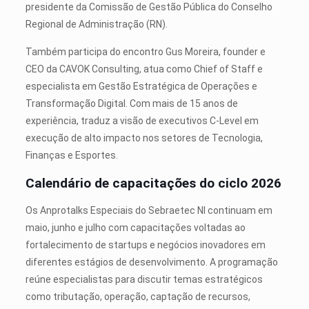
presidente da Comissão de Gestão Pública do Conselho
Regional de Administração (RN).
Também participa do encontro Gus Moreira, founder e
CEO da CAVOK Consulting, atua como Chief of Staff e
especialista em Gestão Estratégica de Operações e
Transformação Digital. Com mais de 15 anos de
experiência, traduz a visão de executivos C-Level em
execução de alto impacto nos setores de Tecnologia,
Finanças e Esportes.
Calendário de capacitações do ciclo 2026
Os Anprotalks Especiais do Sebraetec NI continuam em
maio, junho e julho com capacitações voltadas ao
fortalecimento de startups e negócios inovadores em
diferentes estágios de desenvolvimento. A programação
reúne especialistas para discutir temas estratégicos
como tributação, operação, captação de recursos,