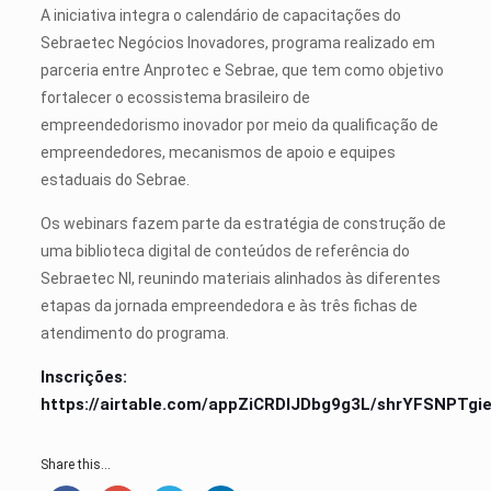
A iniciativa integra o calendário de capacitações do
Sebraetec Negócios Inovadores, programa realizado em
parceria entre Anprotec e Sebrae, que tem como objetivo
fortalecer o ecossistema brasileiro de
empreendedorismo inovador por meio da qualificação de
empreendedores, mecanismos de apoio e equipes
estaduais do Sebrae.
Os webinars fazem parte da estratégia de construção de
uma biblioteca digital de conteúdos de referência do
Sebraetec NI, reunindo materiais alinhados às diferentes
etapas da jornada empreendedora e às três fichas de
atendimento do programa.
Inscrições:
https://airtable.com/appZiCRDIJDbg9g3L/shrYFSNPTgi
Share this...