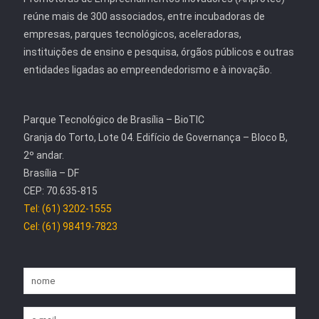
reúne mais de 300 associados, entre incubadoras de
empresas, parques tecnológicos, aceleradoras,
instituições de ensino e pesquisa, órgãos públicos e outras
entidades ligadas ao empreendedorismo e à inovação.
Parque Tecnológico de Brasília – BioTIC
Granja do Torto, Lote 04. Edifício de Governança – Bloco B,
2º andar.
Brasília – DF
CEP: 70.635-815
Tel: (61) 3202-1555
Cel: (61) 98419-7823