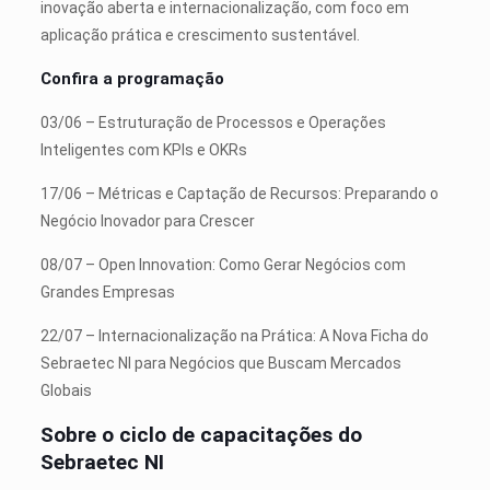
inovação aberta e internacionalização, com foco em
aplicação prática e crescimento sustentável.
Confira a programação
03/06 – Estruturação de Processos e Operações
Inteligentes com KPIs e OKRs
17/06 – Métricas e Captação de Recursos: Preparando o
Negócio Inovador para Crescer
08/07 – Open Innovation: Como Gerar Negócios com
Grandes Empresas
22/07 – Internacionalização na Prática: A Nova Ficha do
Sebraetec NI para Negócios que Buscam Mercados
Globais
Sobre o ciclo de capacitações do
Sebraetec NI