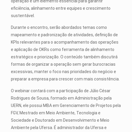
operação é um elemento essencial para garantir
eficiência, alinhamento entre equipes e crescimento
sustentável.
Durante o encontro, serão abordados temas como
mapeamento e padronização de atividades, definição de
KPIs relevantes para o acompanhamento das operações
e aplicação de OKRs como ferramenta de alinhamento
estratégico e priorização. O conteúdo também discutirá
formas de organizar a operação sem gerar burocracias
excessivas, manter o foco nas prioridades do negócio e
preparar a empresa para crescer com mais consistência.
O webinar contará com a participação de Júlio César
Rodrigues de Sousa, formado em Administração pela
UERN, ele possui MBA em Gerenciamento de Projetos pela
FGV, Mestrado em Meio Ambiente, Tecnologia e
Sociedade e Doutorado em Desenvolvimento e Meio
Ambiente pela Ufersa. É administrador da Ufersa e