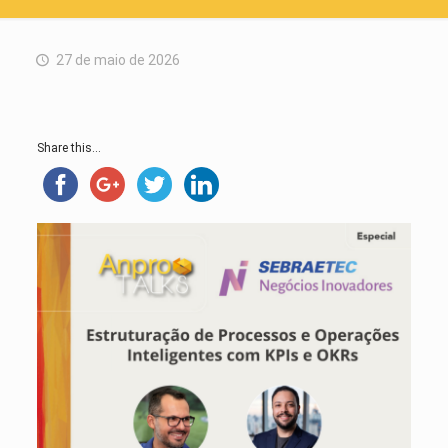
27 de maio de 2026
Share this...