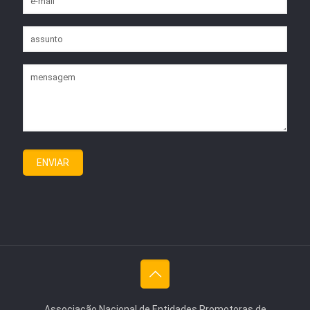
Associação Nacional de Entidades Promotoras de