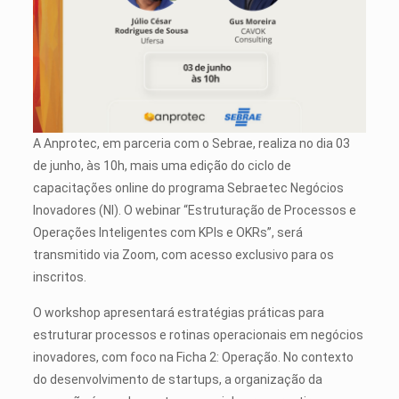
A Anprotec, em parceria com o Sebrae, realiza no dia 03
de junho, às 10h, mais uma edição do ciclo de
capacitações online do programa Sebraetec Negócios
Inovadores (NI). O webinar “Estruturação de Processos e
Operações Inteligentes com KPIs e OKRs”, será
transmitido via Zoom, com acesso exclusivo para os
inscritos.
O workshop apresentará estratégias práticas para
estruturar processos e rotinas operacionais em negócios
inovadores, com foco na Ficha 2: Operação. No contexto
do desenvolvimento de startups, a organização da