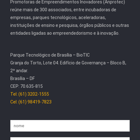
Promotoras de Empreendimentos Inovadores (Anprotec)
reúne mais de 300 associados, entre incubadoras de
empresas, parques tecnológicos, aceleradoras,
instituições de ensino e pesquisa, órgãos públicos e outras
entidades ligadas ao empreendedorismo e à inovação.
Parque Tecnológico de Brasília – BioTIC
Granja do Torto, Lote 04. Edifício de Governança – Bloco B,
2º andar.
Brasília – DF
CEP: 70.635-815
Tel: (61) 3202-1555
Cel: (61) 98419-7823