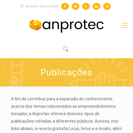
Acesso Associado
Publicações
A fim de contribuir para a expansão do conhecimento
acerca dos temas relacionados ao empreendedorismo
inovador, a Anprotec oferece diversos tipos de
publicações voltadas a diferentes públicos. Acesse, nos
links abaixo, a revista gratuita
Locus
, livros e e-books, além