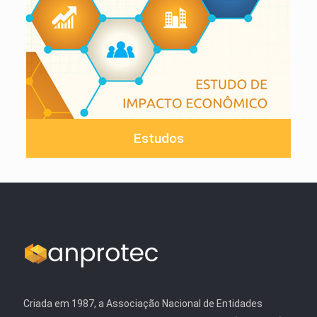
Estudos
Criada em 1987, a Associação Nacional de Entidades