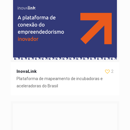
InovaLink
2
Plataforma de mapeamento de incubadoras e
aceleradoras do Brasil