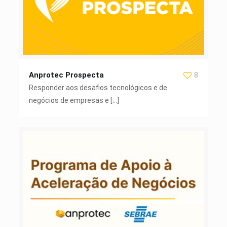
Anprotec Prospecta
8
Responder aos desafios tecnológicos e de
negócios de empresas e
[…]