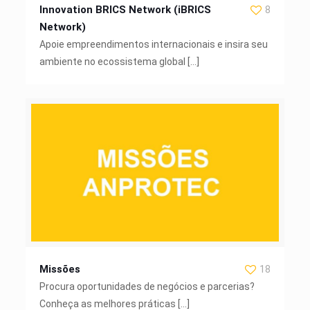
Innovation BRICS Network (iBRICS
8
Network)
Apoie empreendimentos internacionais e insira seu
ambiente no ecossistema global
[…]
Missões
18
Procura oportunidades de negócios e parcerias?
Conheça as melhores práticas
[…]