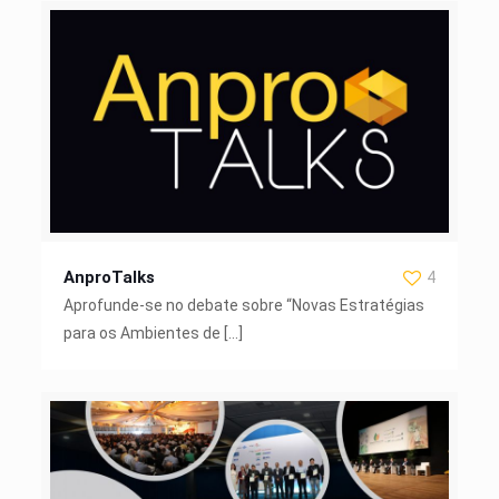
AnproTalks
4
Aprofunde-se no debate sobre “Novas Estratégias
para os Ambientes de
[…]