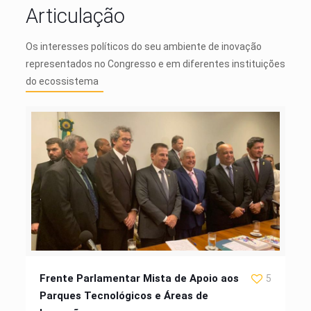
Articulação
Os interesses políticos do seu ambiente de inovação
representados no Congresso e em diferentes instituições
do ecossistema
Frente Parlamentar Mista de Apoio aos
5
Parques Tecnológicos e Áreas de