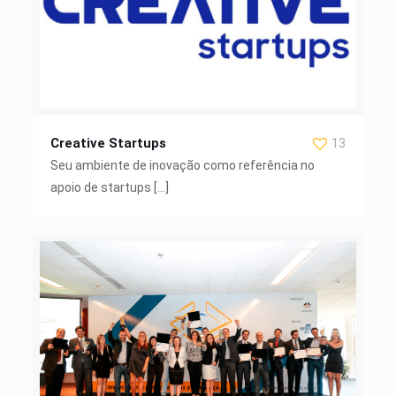
Creative Startups
13
Seu ambiente de inovação como referência no
apoio de startups
[…]