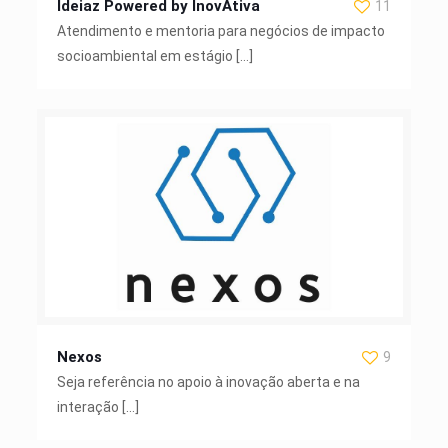
Ideiaz Powered by InovAtiva
11
Atendimento e mentoria para negócios de impacto
socioambiental em estágio
[…]
Nexos
9
Seja referência no apoio à inovação aberta e na
interação
[…]