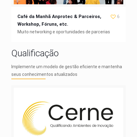
Café da Manhã Anprotec & Parceiros,
6
Workshop, Fóruns, etc.
Muito networking e oportunidades de parcerias
Qualificação
Implemente um modelo de gestão eficiente e mantenha
seus conhecimentos atualizados