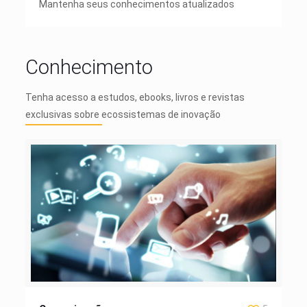
Mantenha seus conhecimentos atualizados
Conhecimento
Tenha acesso a estudos, ebooks, livros e revistas
exclusivas sobre ecossistemas de inovação