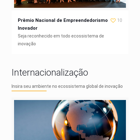
Prêmio Nacional de Empreendedorismo
10
Inovador​
Seja reconhecido em todo ecossistema de
inovação
Internacionalização
Insira seu ambiente no ecossistema global de inovação