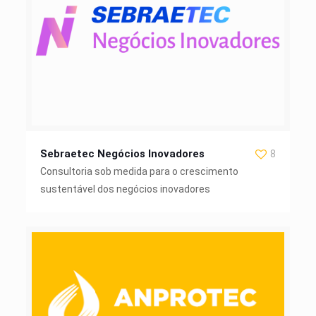
Sebraetec Negócios Inovadores
8
Consultoria sob medida para o crescimento
sustentável dos negócios inovadores