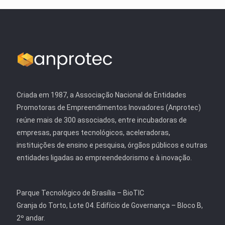
Criada em 1987, a Associação Nacional de Entidades
Promotoras de Empreendimentos Inovadores (Anprotec)
reúne mais de 300 associados, entre incubadoras de
empresas, parques tecnológicos, aceleradoras,
instituições de ensino e pesquisa, órgãos públicos e outras
entidades ligadas ao empreendedorismo e à inovação.
Parque Tecnológico de Brasília – BioTIC
Granja do Torto, Lote 04. Edifício de Governança – Bloco B,
2º andar.