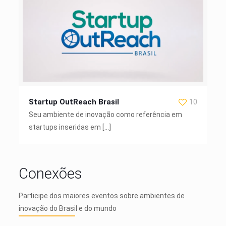
Startup OutReach Brasil
10
Seu ambiente de inovação como referência em
startups inseridas em
[…]
Conexões
Participe dos maiores eventos sobre ambientes de
inovação do Brasil e do mundo