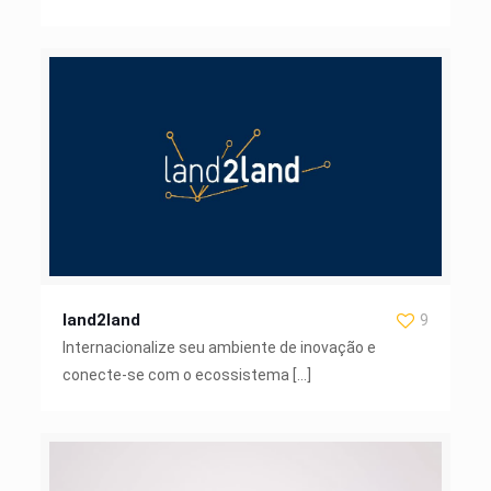
land2land
9
Internacionalize seu ambiente de inovação e
conecte-se com o ecossistema
[…]