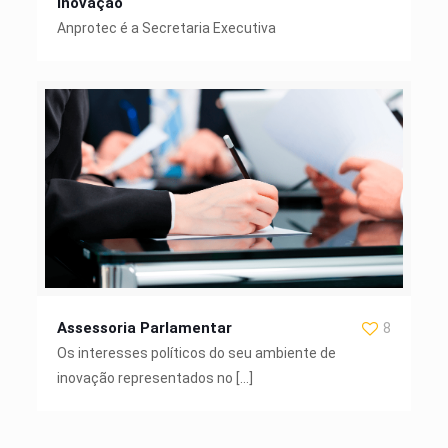
Inovação
Anprotec é a Secretaria Executiva
Assessoria Parlamentar
8
Os interesses políticos do seu ambiente de
inovação representados no
[…]