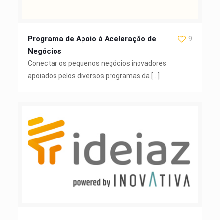
Programa de Apoio à Aceleração de
9
Negócios
Conectar os pequenos negócios inovadores
apoiados pelos diversos programas da
[…]