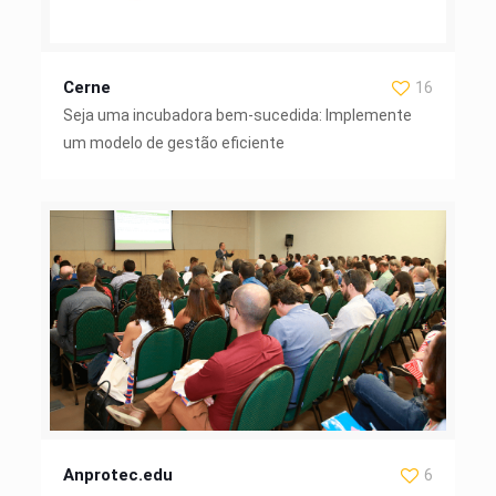
Cerne
16
Seja uma incubadora bem-sucedida: Implemente
um modelo de gestão eficiente
Anprotec.edu
6