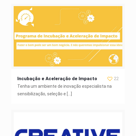
Incubação e Aceleração de Impacto
22
Tenha um ambiente de inovação especialista na
sensibilização, seleção e
[…]