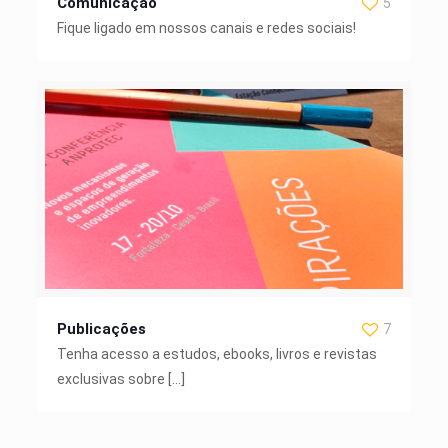
Comunicação
5
Fique ligado em nossos canais e redes sociais!
Publicações
7
Tenha acesso a estudos, ebooks, livros e revistas
exclusivas sobre
[…]