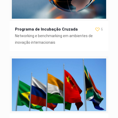
Programa de Incubação Cruzada
6
Networking e benchmarking em ambientes de
inovação internacionais