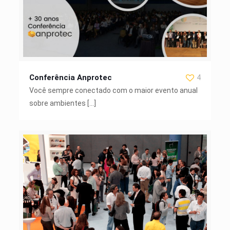
Conferência Anprotec
4
Você sempre conectado com o maior evento anual
sobre ambientes
[…]