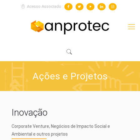
Acesso Associado
Ações e Projetos
Inovação
Corporate Venture, Negócios de Impacto Social e
Ambiental e outros projetos