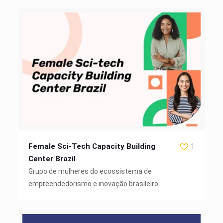
Female Sci-Tech Capacity Building
1
Center Brazil
Grupo de mulheres do ecossistema de
empreendedorismo e inovação brasileiro