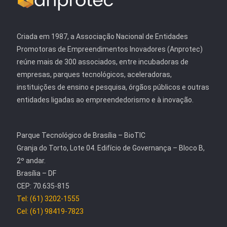
Criada em 1987, a Associação Nacional de Entidades
Promotoras de Empreendimentos Inovadores (Anprotec)
reúne mais de 300 associados, entre incubadoras de
empresas, parques tecnológicos, aceleradoras,
instituições de ensino e pesquisa, órgãos públicos e outras
entidades ligadas ao empreendedorismo e à inovação.
Parque Tecnológico de Brasília – BioTIC
Granja do Torto, Lote 04. Edifício de Governança – Bloco B,
2º andar.
Brasília – DF
CEP: 70.635-815
Tel: (61) 3202-1555
Cel: (61) 98419-7823