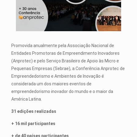
Promovida anualmente pela Associação Nacional de
Entidades Promotoras de Empreendimento Inovadores
(Anprotec) e pelo Serviço Brasileiro de Apoio às Micro e
Pequenas Empresas (Sebrae), a Conferência Anprotec de
Empreendedorismo e Ambientes de Inovação é
considerada um dos maiores eventos de
empreendedorismo inovador do mundo e o maior da
América Latina.
31 edições realizadas
+ 16 mil participantes
+ de 40 países participantes