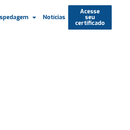
Acesse
spedagem
Notícias
seu
certificado