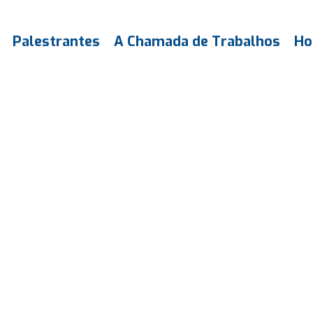
Palestrantes
A Chamada de Trabalhos
Ho