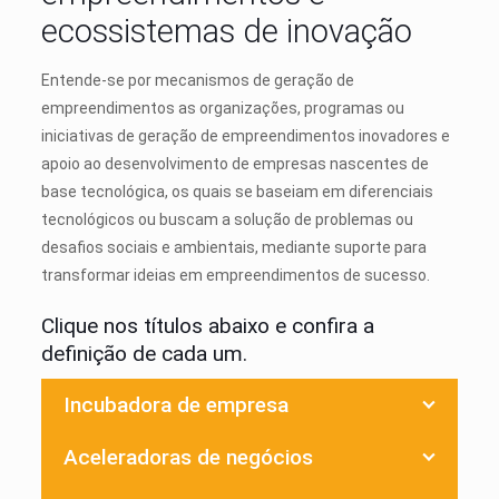
ecossistemas de inovação
Entende-se por mecanismos de geração de
empreendimentos as organizações, programas ou
iniciativas de geração de empreendimentos inovadores e
apoio ao desenvolvimento de empresas nascentes de
base tecnológica, os quais se baseiam em diferenciais
tecnológicos ou buscam a solução de problemas ou
desafios sociais e ambientais, mediante suporte para
transformar ideias em empreendimentos de sucesso.
Clique nos títulos abaixo e confira a
definição de cada um.
Incubadora de empresa
Aceleradoras de negócios