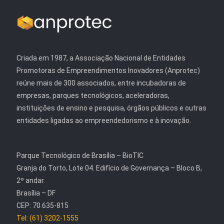
Criada em 1987, a Associação Nacional de Entidades
Promotoras de Empreendimentos Inovadores (Anprotec)
reúne mais de 300 associados, entre incubadoras de
empresas, parques tecnológicos, aceleradoras,
instituições de ensino e pesquisa, órgãos públicos e outras
entidades ligadas ao empreendedorismo e à inovação.
Parque Tecnológico de Brasília – BioTIC
Granja do Torto, Lote 04. Edifício de Governança – Bloco B,
2º andar.
Brasília – DF
CEP: 70.635-815
Tel: (61) 3202-1555