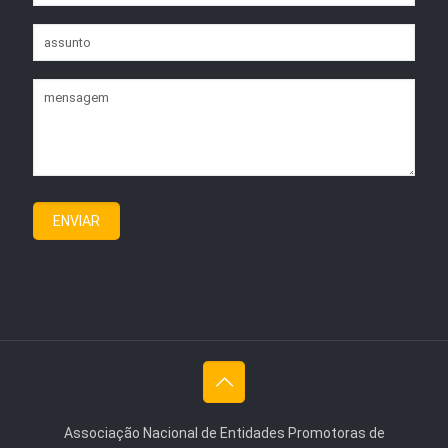
Associação Nacional de Entidades Promotoras de