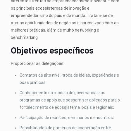
diferentes frentes do empreendedorismo inovador – com
os principais ecossistemas de inovação e
empreendedorismo do país e do mundo. Tratam-se de
ótimas oportunidades de negócios e aprendizado com as
melhores práticas, além de muito networking e
benchmarking.
Objetivos específicos
Proporcionar às delegações:
Contatos de alto nível, troca de ideias, experiências e
boas práticas;
Conhecimento do modelo de governança e os
programas de apoio que possam ser aplicados para o
fortalecimento de ecossistema locais e regionais;
Participação de reuniões, seminários e encontros;
Possibilidades de parcerias de cooperação entre