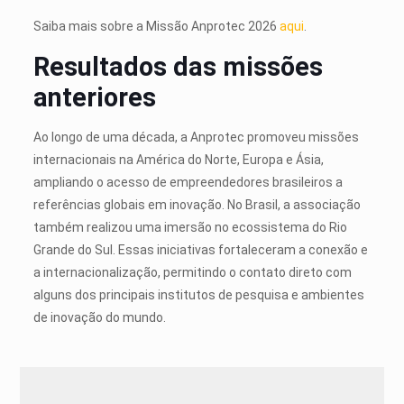
Saiba mais sobre a Missão Anprotec 2026
aqui
.
Resultados das missões
anteriores
Ao longo de uma década, a Anprotec promoveu missões
internacionais na América do Norte, Europa e Ásia,
ampliando o acesso de empreendedores brasileiros a
referências globais em inovação. No Brasil, a associação
também realizou uma imersão no ecossistema do Rio
Grande do Sul. Essas iniciativas fortaleceram a conexão e
a internacionalização, permitindo o contato direto com
alguns dos principais institutos de pesquisa e ambientes
de inovação do mundo.