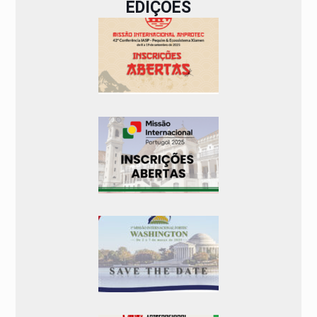
EDIÇÕES