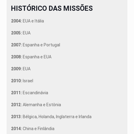
HISTÓRICO DAS MISSÕES
2004:
EUA e Itália
2005:
EUA
2007:
Espanha e Portugal
2008:
Espanha e EUA
2009:
EUA
2010:
Israel
2011:
Escandinávia
2012:
Alemanha e Estônia
2013:
Bélgica, Holanda, Inglaterra e Irlanda
2014:
China e Finlândia