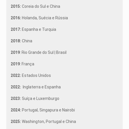
2015:
Coreia do Sul e China
2016:
Holanda, Suécia e Rússia
2017:
Espanha e Turquia
2018:
China
2019
: Rio Grande do Sul | Brasil
2019
: França
2022:
Estados Unidos
2022:
Inglaterra e Espanha
2023:
Suíça e Luxemburgo
2024:
Portugal, Singapura e Nairobi
2025:
Washington, Portugal e China