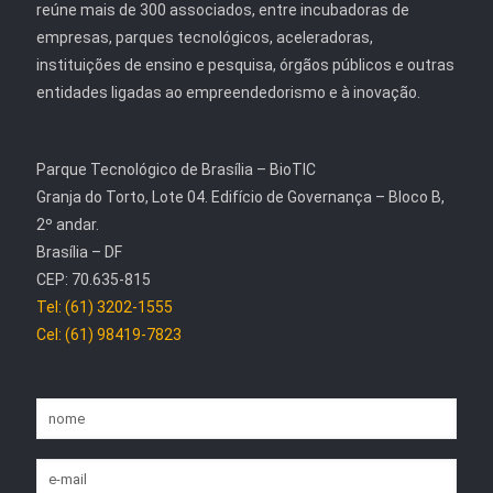
reúne mais de 300 associados, entre incubadoras de
empresas, parques tecnológicos, aceleradoras,
instituições de ensino e pesquisa, órgãos públicos e outras
entidades ligadas ao empreendedorismo e à inovação.
Parque Tecnológico de Brasília – BioTIC
Granja do Torto, Lote 04. Edifício de Governança – Bloco B,
2º andar.
Brasília – DF
CEP: 70.635-815
Tel: (61) 3202-1555
Cel: (61) 98419-7823