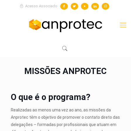
Acesso Associado
MISSÕES ANPROTEC
O que é o programa?
Realizadas ao menos uma vez ao ano, as missões da
Anprotec têm o objetivo de promover o contato direto das
delegações – formadas por profissionais que atuam em