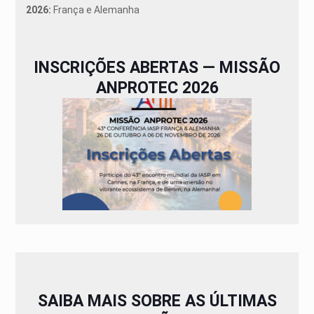
2026:
França e Alemanha
INSCRIÇÕES ABERTAS — MISSÃO
ANPROTEC 2026
SAIBA MAIS SOBRE AS ÚLTIMAS