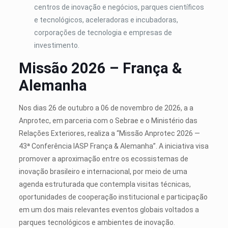
centros de inovação e negócios, parques científicos
e tecnológicos, aceleradoras e incubadoras,
corporações de tecnologia e empresas de
investimento.
Missão 2026 – França &
Alemanha
Nos dias 26 de outubro a 06 de novembro de 2026, a a
Anprotec, em parceria com o Sebrae e o Ministério das
Relações Exteriores, realiza a “Missão Anprotec 2026 —
43ª Conferência IASP França & Alemanha”. A iniciativa visa
promover a aproximação entre os ecossistemas de
inovação brasileiro e internacional, por meio de uma
agenda estruturada que contempla visitas técnicas,
oportunidades de cooperação institucional e participação
em um dos mais relevantes eventos globais voltados a
parques tecnológicos e ambientes de inovação.