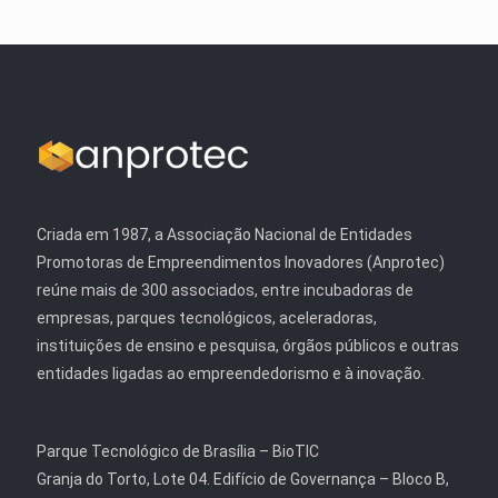
Criada em 1987, a Associação Nacional de Entidades
Promotoras de Empreendimentos Inovadores (Anprotec)
reúne mais de 300 associados, entre incubadoras de
empresas, parques tecnológicos, aceleradoras,
instituições de ensino e pesquisa, órgãos públicos e outras
entidades ligadas ao empreendedorismo e à inovação.
Parque Tecnológico de Brasília – BioTIC
Granja do Torto, Lote 04. Edifício de Governança – Bloco B,