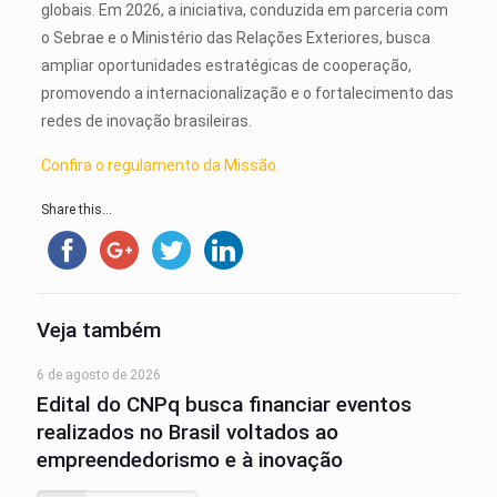
globais. Em 2026, a iniciativa, conduzida em parceria com
o Sebrae e o Ministério das Relações Exteriores, busca
ampliar oportunidades estratégicas de cooperação,
promovendo a internacionalização e o fortalecimento das
redes de inovação brasileiras.
Confira o regulamento da Missão.
Share this...
Veja também
6 de agosto de 2026
Edital do CNPq busca financiar eventos
realizados no Brasil voltados ao
empreendedorismo e à inovação