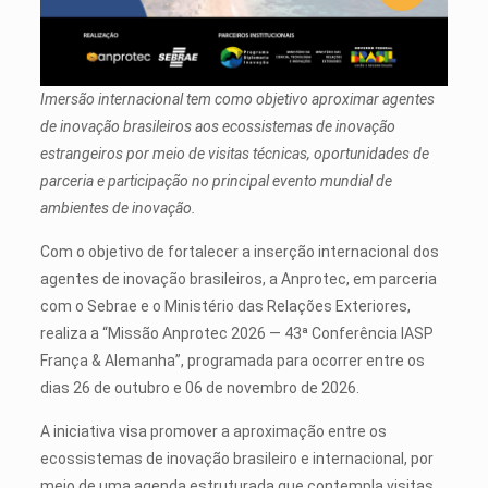
Imersão internacional tem como objetivo aproximar agentes
de inovação brasileiros aos ecossistemas de inovação
estrangeiros por meio de visitas técnicas, oportunidades de
parceria e participação no principal evento mundial de
ambientes de inovação.
Com o objetivo de fortalecer a inserção internacional dos
agentes de inovação brasileiros, a Anprotec, em parceria
com o Sebrae e o Ministério das Relações Exteriores,
realiza a “Missão Anprotec 2026 — 43ª Conferência IASP
França & Alemanha”, programada para ocorrer entre os
dias 26 de outubro e 06 de novembro de 2026.
A iniciativa visa promover a aproximação entre os
ecossistemas de inovação brasileiro e internacional, por
meio de uma agenda estruturada que contempla visitas