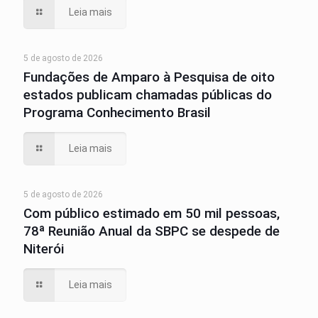
Leia mais
5 de agosto de 2026
Fundações de Amparo à Pesquisa de oito
estados publicam chamadas públicas do
Programa Conhecimento Brasil
Leia mais
5 de agosto de 2026
Com público estimado em 50 mil pessoas,
78ª Reunião Anual da SBPC se despede de
Niterói
Leia mais