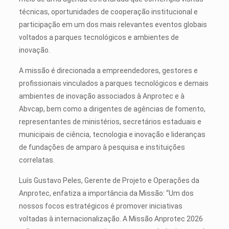
técnicas, oportunidades de cooperação institucional e
participação em um dos mais relevantes eventos globais
voltados a parques tecnológicos e ambientes de
inovação.
A missão é direcionada a empreendedores, gestores e
profissionais vinculados a parques tecnológicos e demais
ambientes de inovação associados à Anprotec e à
Abvcap, bem como a dirigentes de agências de fomento,
representantes de ministérios, secretários estaduais e
municipais de ciência, tecnologia e inovação e lideranças
de fundações de amparo à pesquisa e instituições
correlatas.
Luís Gustavo Peles, Gerente de Projeto e Operações da
Anprotec, enfatiza a importância da Missão: “Um dos
nossos focos estratégicos é promover iniciativas
voltadas à internacionalização. A Missão Anprotec 2026