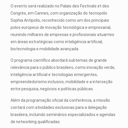
O evento será realizado no Palais des Festivals et des
Congrès, em Cannes, com organização do tecnopólo
Sophia Antipolis, reconhecido como um dos principais
polos europeus de inovação tecnológica e empresarial,
reunindo milhares de empresas e profissionais atuantes
em áreas estratégicas como inteligência artificial,
biotecnologia e mobilidade avançada.
O programa científico abordará subtemas de grande
relevância para o público brasileiro, como inovação verde,
inteligência artificial e tecnologias emergentes,
empreendedorismo inclusivo, mobilidade e a interseção
entre pesquisa, negócios e políticas públicas.
Além da programação oficial da conferência, a missão
contará com atividades exclusivas para a delegação
brasileira, incluindo seminários especializados e agendas
de networking qualificadas.