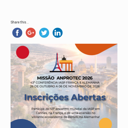
Share this...