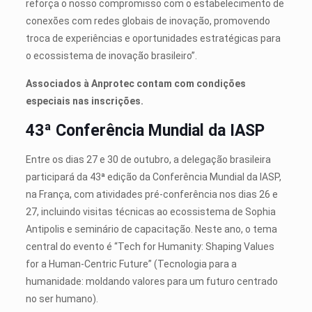
reforça o nosso compromisso com o estabelecimento de
conexões com redes globais de inovação, promovendo
troca de experiências e oportunidades estratégicas para
o ecossistema de inovação brasileiro”.
Associados à Anprotec contam com condições
especiais nas inscrições.
43ª Conferência Mundial da IASP
Entre os dias 27 e 30 de outubro, a delegação brasileira
participará da 43ª edição da Conferência Mundial da IASP,
na França, com atividades pré-conferência nos dias 26 e
27, incluindo visitas técnicas ao ecossistema de Sophia
Antipolis e seminário de capacitação. Neste ano, o tema
central do evento é “Tech for Humanity: Shaping Values
for a Human-Centric Future” (Tecnologia para a
humanidade: moldando valores para um futuro centrado
no ser humano).