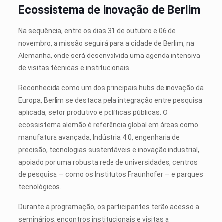
Ecossistema de inovação de Berlim
Na sequência, entre os dias 31 de outubro e 06 de
novembro, a missão seguirá para a cidade de Berlim, na
Alemanha, onde será desenvolvida uma agenda intensiva
de visitas técnicas e institucionais.
Reconhecida como um dos principais hubs de inovação da
Europa, Berlim se destaca pela integração entre pesquisa
aplicada, setor produtivo e políticas públicas. O
ecossistema alemão é referência global em áreas como
manufatura avançada, Indústria 4.0, engenharia de
precisão, tecnologias sustentáveis e inovação industrial,
apoiado por uma robusta rede de universidades, centros
de pesquisa — como os Institutos Fraunhofer — e parques
tecnológicos.
Durante a programação, os participantes terão acesso a
seminários, encontros institucionais e visitas a