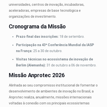
universidades, centros de inovação, incubadoras,
aceleradoras, empresas de base tecnológica e
organizações de investimento.
Cronograma da Missão
Prazo final das inscrições:
18 de setembro.
Participação na 43ª Conferência Mundial da IASP
na França:
25 a 30 de outubro.
Visitas técnicas no ecossistema de inovação de
Berlim (Alemanha):
31 de outubro a 06 de novembro.
Missão Anprotec 2026
Alinhada ao seu compromisso institucional de fomentar o
desenvolvimento de ambientes de inovação no Brasil, a
Anprotec realiza, anualmente, missões internacionais
voltadas à conexão com os principais ecossistemas