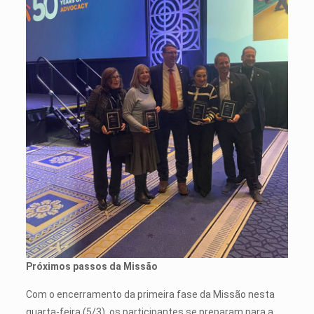
Próximos passos da Missão
Com o encerramento da primeira fase da Missão nesta
quarta-feira (5/3), os participantes se preparam para a