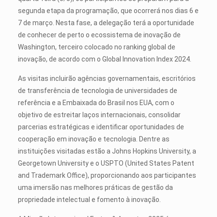
segunda etapa da programação, que ocorrerá nos dias 6 e
7 de março. Nesta fase, a delegação terá a oportunidade
de conhecer de perto o ecossistema de inovação de
Washington, terceiro colocado no ranking global de
inovação, de acordo com o Global Innovation Index 2024.
As visitas incluirão agências governamentais, escritórios
de transferência de tecnologia de universidades de
referência e a Embaixada do Brasil nos EUA, com o
objetivo de estreitar laços internacionais, consolidar
parcerias estratégicas e identificar oportunidades de
cooperação em inovação e tecnologia. Dentre as
instituições visitadas estão a Johns Hopkins University, a
Georgetown University e o USPTO (United States Patent
and Trademark Office), proporcionando aos participantes
uma imersão nas melhores práticas de gestão da
propriedade intelectual e fomento à inovação.