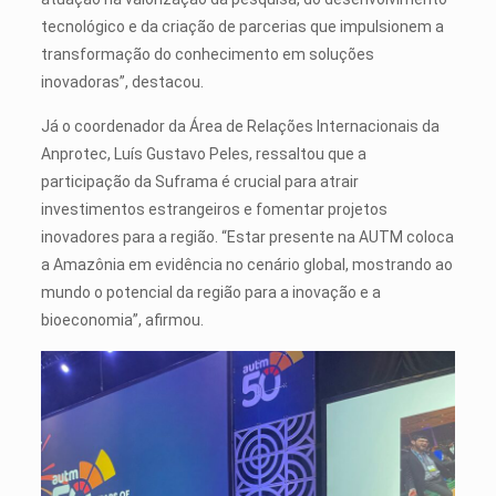
tecnológico e da criação de parcerias que impulsionem a
transformação do conhecimento em soluções
inovadoras”, destacou.
Já o coordenador da Área de Relações Internacionais da
Anprotec, Luís Gustavo Peles, ressaltou que a
participação da Suframa é crucial para atrair
investimentos estrangeiros e fomentar projetos
inovadores para a região. “Estar presente na AUTM coloca
a Amazônia em evidência no cenário global, mostrando ao
mundo o potencial da região para a inovação e a
bioeconomia”, afirmou.