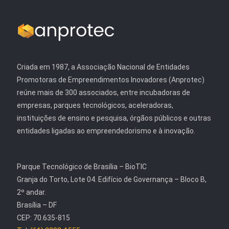
Criada em 1987, a Associação Nacional de Entidades
Promotoras de Empreendimentos Inovadores (Anprotec)
reúne mais de 300 associados, entre incubadoras de
empresas, parques tecnológicos, aceleradoras,
instituições de ensino e pesquisa, órgãos públicos e outras
entidades ligadas ao empreendedorismo e à inovação.
Parque Tecnológico de Brasília – BioTIC
Granja do Torto, Lote 04. Edifício de Governança – Bloco B,
2º andar.
Brasília – DF
CEP: 70.635-815