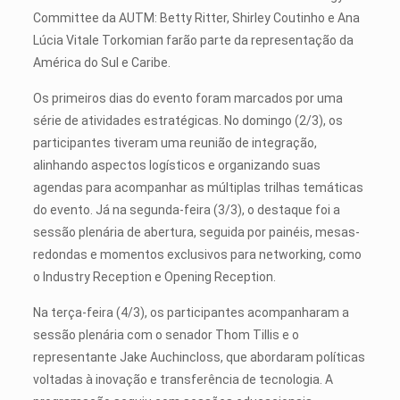
Committee da AUTM: Betty Ritter, Shirley Coutinho e Ana
Lúcia Vitale Torkomian farão parte da representação da
América do Sul e Caribe.
Os primeiros dias do evento foram marcados por uma
série de atividades estratégicas. No domingo (2/3), os
participantes tiveram uma reunião de integração,
alinhando aspectos logísticos e organizando suas
agendas para acompanhar as múltiplas trilhas temáticas
do evento. Já na segunda-feira (3/3), o destaque foi a
sessão plenária de abertura, seguida por painéis, mesas-
redondas e momentos exclusivos para networking, como
o Industry Reception e Opening Reception.
Na terça-feira (4/3), os participantes acompanharam a
sessão plenária com o senador Thom Tillis e o
representante Jake Auchincloss, que abordaram políticas
voltadas à inovação e transferência de tecnologia. A