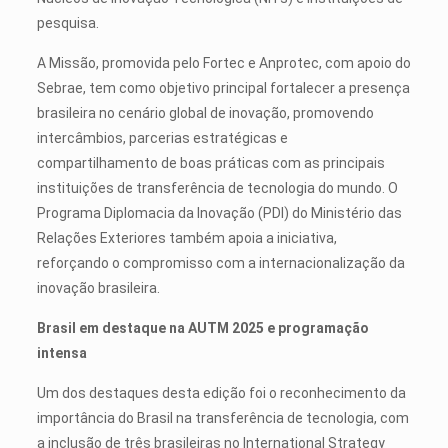
pesquisa.
A Missão, promovida pelo Fortec e Anprotec, com apoio do
Sebrae, tem como objetivo principal fortalecer a presença
brasileira no cenário global de inovação, promovendo
intercâmbios, parcerias estratégicas e
compartilhamento de boas práticas com as principais
instituições de transferência de tecnologia do mundo. O
Programa Diplomacia da Inovação (PDI) do Ministério das
Relações Exteriores também apoia a iniciativa,
reforçando o compromisso com a internacionalização da
inovação brasileira.
Brasil em destaque na AUTM 2025 e programação
intensa
Um dos destaques desta edição foi o reconhecimento da
importância do Brasil na transferência de tecnologia, com
a inclusão de três brasileiras no International Strategy