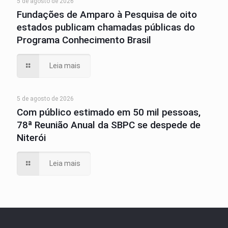
5 de agosto de 2026
Fundações de Amparo à Pesquisa de oito
estados publicam chamadas públicas do
Programa Conhecimento Brasil
Leia mais
5 de agosto de 2026
Com público estimado em 50 mil pessoas,
78ª Reunião Anual da SBPC se despede de
Niterói
Leia mais