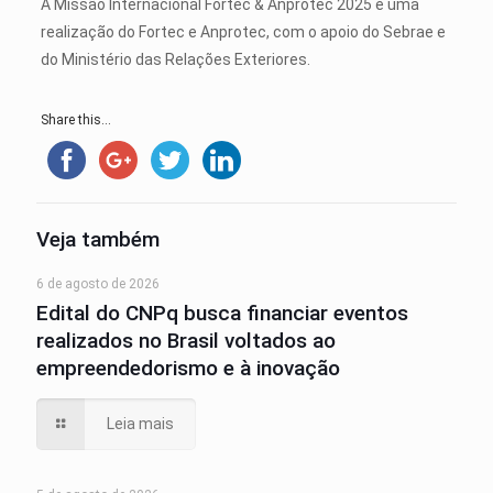
A Missão Internacional Fortec & Anprotec 2025 é uma
realização do Fortec e Anprotec, com o apoio do Sebrae e
do Ministério das Relações Exteriores.
Share this...
Veja também
6 de agosto de 2026
Edital do CNPq busca financiar eventos
realizados no Brasil voltados ao
empreendedorismo e à inovação
Leia mais