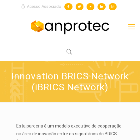
Acesso Associado
Innovation BRICS Network
(iBRICS Network)
Esta parceria é um modelo executivo de cooperação
na área de inovação entre os signatários do BRICS