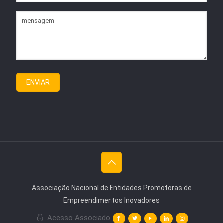
Associação Nacional de Entidades Promotoras de
Empreendimentos Inovadores
Acesso Associado