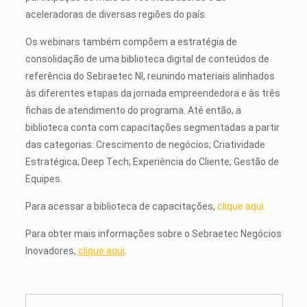
aceleradoras de diversas regiões do país.
Os webinars também compõem a estratégia de
consolidação de uma biblioteca digital de conteúdos de
referência do Sebraetec NI, reunindo materiais alinhados
às diferentes etapas da jornada empreendedora e às três
fichas de atendimento do programa. Até então, a
biblioteca conta com capacitações segmentadas a partir
das categorias: Crescimento de negócios; Criatividade
Estratégica; Deep Tech; Experiência do Cliente; Gestão de
Equipes.
Para acessar a biblioteca de capacitações,
clique aqui.
Para obter mais informações sobre o Sebraetec Negócios
Inovadores,
clique aqui
.