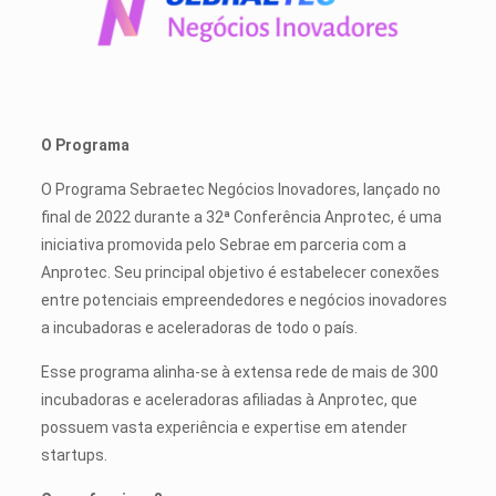
O Programa
O Programa Sebraetec Negócios Inovadores, lançado no
final de 2022 durante a 32ª Conferência Anprotec, é uma
iniciativa promovida pelo Sebrae em parceria com a
Anprotec. Seu principal objetivo é estabelecer conexões
entre potenciais empreendedores e negócios inovadores
a incubadoras e aceleradoras de todo o país.
Esse programa alinha-se à extensa rede de mais de 300
incubadoras e aceleradoras afiliadas à Anprotec, que
possuem vasta experiência e expertise em atender
startups.