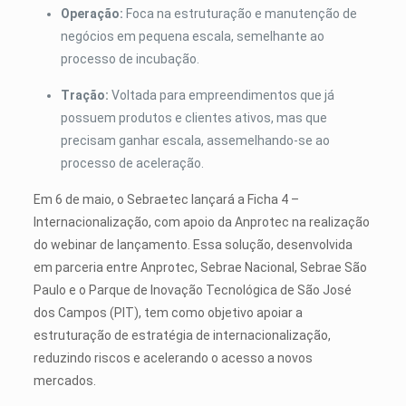
Operação:
Foca na estruturação e manutenção de
negócios em pequena escala, semelhante ao
processo de incubação.
Tração:
Voltada para empreendimentos que já
possuem produtos e clientes ativos, mas que
precisam ganhar escala, assemelhando-se ao
processo de aceleração.
Em 6 de maio, o Sebraetec lançará a Ficha 4 –
Internacionalização, com apoio da Anprotec na realização
do webinar de lançamento. Essa solução, desenvolvida
em parceria entre Anprotec, Sebrae Nacional, Sebrae São
Paulo e o Parque de Inovação Tecnológica de São José
dos Campos (PIT), tem como objetivo apoiar a
estruturação de estratégia de internacionalização,
reduzindo riscos e acelerando o acesso a novos
mercados.