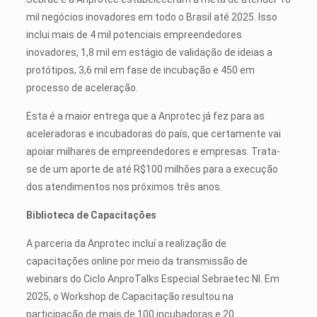
mil negócios inovadores em todo o Brasil até 2025. Isso
inclui mais de 4 mil potenciais empreendedores
inovadores, 1,8 mil em estágio de validação de ideias a
protótipos, 3,6 mil em fase de incubação e 450 em
processo de aceleração.
Esta é a maior entrega que a Anprotec já fez para as
aceleradoras e incubadoras do país, que certamente vai
apoiar milhares de empreendedores e empresas. Trata-
se de um aporte de até R$100 milhões para a execução
dos atendimentos nos próximos três anos.
Biblioteca de Capacitações
A parceria da Anprotec incluí a realização de
capacitações online por meio da transmissão de
webinars do Ciclo AnproTalks Especial Sebraetec NI. Em
2025, o Workshop de Capacitação resultou na
participação de mais de 100 incubadoras e 20