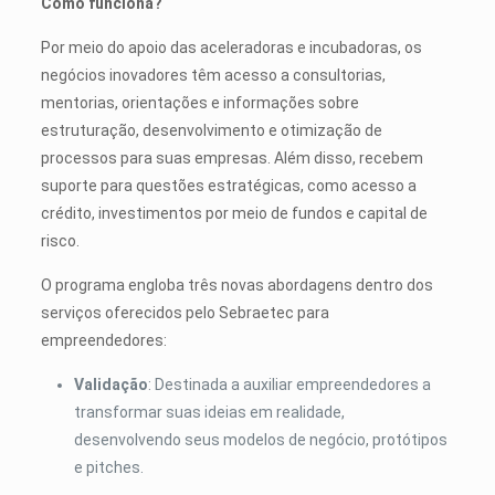
Como funciona?
Por meio do apoio das aceleradoras e incubadoras, os
negócios inovadores têm acesso a consultorias,
mentorias, orientações e informações sobre
estruturação, desenvolvimento e otimização de
processos para suas empresas. Além disso, recebem
suporte para questões estratégicas, como acesso a
crédito, investimentos por meio de fundos e capital de
risco.
O programa engloba três novas abordagens dentro dos
serviços oferecidos pelo Sebraetec para
empreendedores:
Validação
: Destinada a auxiliar empreendedores a
transformar suas ideias em realidade,
desenvolvendo seus modelos de negócio, protótipos
e pitches.