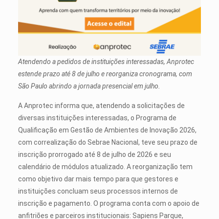
Atendendo a pedidos de instituições interessadas, Anprotec
estende prazo até 8 de julho e reorganiza cronograma, com
São Paulo abrindo a jornada presencial em julho.
A Anprotec informa que, atendendo a solicitações de
diversas instituições interessadas, o Programa de
Qualificação em Gestão de Ambientes de Inovação 2026,
com correalização do Sebrae Nacional, teve seu prazo de
inscrição prorrogado até 8 de julho de 2026 e seu
calendário de módulos atualizado. A reorganização tem
como objetivo dar mais tempo para que gestores e
instituições concluam seus processos internos de
inscrição e pagamento. O programa conta com o apoio de
anfitriões e parceiros institucionais: Sapiens Parque,