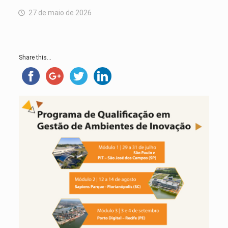
27 de maio de 2026
Share this...