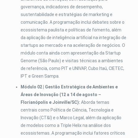
governança, indicadores de desempenho,
sustentabilidade e estratégias de marketing e
comunicação. A programação inclui debates sobre o
ecossistema paulista e políticas de fomento, além
da aplicação de inteligência artificial na integração de
startups ao mercado e na aceleração de negócios. O
módulo conta ainda com apresentação da Startup
Genome (São Paulo) e visitas técnicas a ambientes
de referência, como PIT e UNIVAP, Cubo Itaú, CIETEC,
IPT e Green Sampa.
Módulo 02 | Gestão Estratégica de Ambientes e
Áreas de Inovação (12 a 14 de agosto –
Florianópolis e Joinville/SC):
Aborda temas
centrais como Política de Ciência, Tecnologia e
Inovação (CT&I) e o Marco Legal, além da aplicação
de modelos como a Triple Helix na análise dos
ecossistemas. A programação inclui fatores críticos