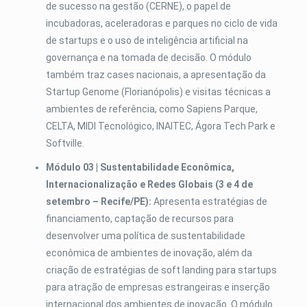
de sucesso na gestão (CERNE), o papel de
incubadoras, aceleradoras e parques no ciclo de vida
de startups e o uso de inteligência artificial na
governança e na tomada de decisão. O módulo
também traz cases nacionais, a apresentação da
Startup Genome (Florianópolis) e visitas técnicas a
ambientes de referência, como Sapiens Parque,
CELTA, MIDI Tecnológico, INAITEC, Ágora Tech Park e
Softville.
Módulo 03 | Sustentabilidade Econômica,
Internacionalização e Redes Globais (3 e 4 de
setembro – Recife/PE):
Apresenta estratégias de
financiamento, captação de recursos para
desenvolver uma política de sustentabilidade
econômica de ambientes de inovação, além da
criação de estratégias de soft landing para startups
para atração de empresas estrangeiras e inserção
internacional dos ambientes de inovação. O módulo