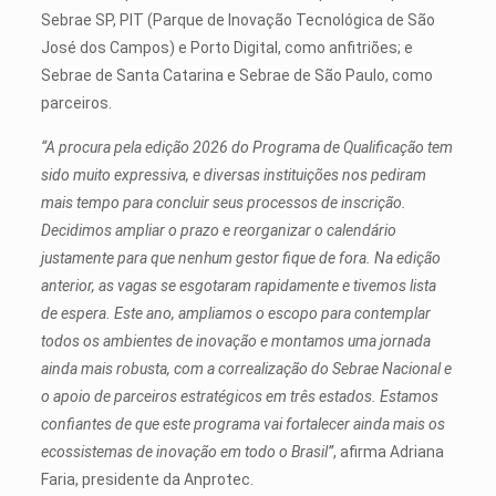
Sebrae SP, PIT (Parque de Inovação Tecnológica de São
José dos Campos) e Porto Digital, como anfitriões; e
Sebrae de Santa Catarina e Sebrae de São Paulo, como
parceiros.
“A procura pela edição 2026 do Programa de Qualificação tem
sido muito expressiva, e diversas instituições nos pediram
mais tempo para concluir seus processos de inscrição.
Decidimos ampliar o prazo e reorganizar o calendário
justamente para que nenhum gestor fique de fora. Na edição
anterior, as vagas se esgotaram rapidamente e tivemos lista
de espera. Este ano, ampliamos o escopo para contemplar
todos os ambientes de inovação e montamos uma jornada
ainda mais robusta, com a correalização do Sebrae Nacional e
o apoio de parceiros estratégicos em três estados. Estamos
confiantes de que este programa vai fortalecer ainda mais os
ecossistemas de inovação em todo o Brasil”
, afirma Adriana
Faria, presidente da Anprotec.