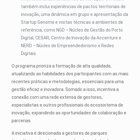
também inclui experiências de pactos territoriais de
inovação, uma dinâmica em grupo e apresentação da
Startup Genome e visitas técnicas a ambientes de
referência, como NGD – Núcleo de Gestão do Porto
Digital, CESAR, Centro de Inovação da Accenture e
NERD – Núcleo de Empreendedorismo e Redes
Digitais.
O programa prioriza a formação de alta qualidade,
atualizando as habilidades dos participantes com as mais
recentes práticas e metodologias, essenciais para uma
gestão eficaz e inovadora. Somado a isso, incentiva a
conexão com uma rede extensa de gestores,
especialistas e outros profissionais do ecossistema de
inovação, expandindo as oportunidades de colaboração e
parcerias.
A iniciativa é direcionada a gestores de parques