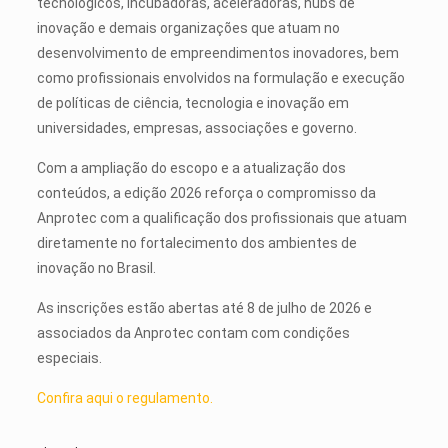
tecnológicos, incubadoras, aceleradoras, hubs de
inovação e demais organizações que atuam no
desenvolvimento de empreendimentos inovadores, bem
como profissionais envolvidos na formulação e execução
de políticas de ciência, tecnologia e inovação em
universidades, empresas, associações e governo.
Com a ampliação do escopo e a atualização dos
conteúdos, a edição 2026 reforça o compromisso da
Anprotec com a qualificação dos profissionais que atuam
diretamente no fortalecimento dos ambientes de
inovação no Brasil.
As inscrições estão abertas até 8 de julho de 2026 e
associados da Anprotec contam com condições
especiais.
Confira aqui o regulamento.