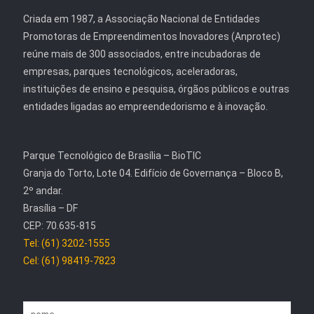
Criada em 1987, a Associação Nacional de Entidades
Promotoras de Empreendimentos Inovadores (Anprotec)
reúne mais de 300 associados, entre incubadoras de
empresas, parques tecnológicos, aceleradoras,
instituições de ensino e pesquisa, órgãos públicos e outras
entidades ligadas ao empreendedorismo e à inovação.
Parque Tecnológico de Brasília – BioTIC
Granja do Torto, Lote 04. Edifício de Governança – Bloco B,
2º andar.
Brasília – DF
CEP: 70.635-815
Tel: (61) 3202-1555
Cel: (61) 98419-7823