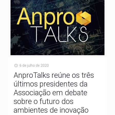
6 de julho de 2020
AnproTalks reúne os três
últimos presidentes da
Associação em debate
sobre o futuro dos
ambientes de inovação