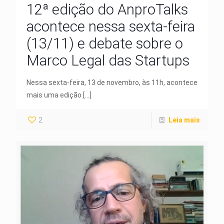
12ª edição do AnproTalks
acontece nessa sexta-feira
(13/11) e debate sobre o
Marco Legal das Startups
Nessa sexta-feira, 13 de novembro, às 11h, acontece
mais uma edição
[…]
2
Leia mais