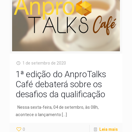
1 de setembro de 2020
1ª edição do AnproTalks
Café debaterá sobre os
desafios da qualificação
Nessa sexta-feira, 04 de setembro, às 08h,
acontece o lançamento
[…]
0
Leia mais