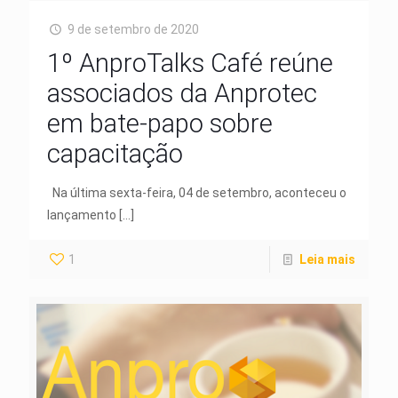
9 de setembro de 2020
1º AnproTalks Café reúne
associados da Anprotec
em bate-papo sobre
capacitação
Na última sexta-feira, 04 de setembro, aconteceu o
lançamento
[…]
1
Leia mais