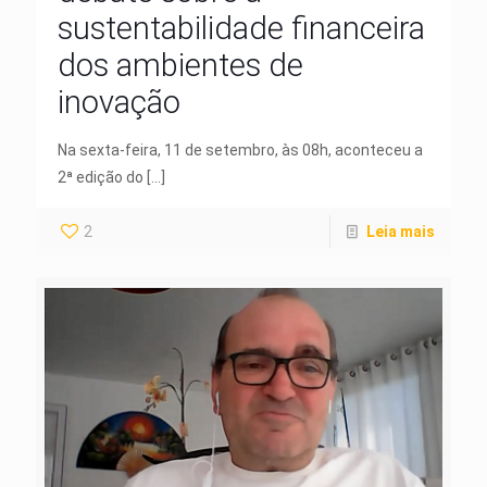
sustentabilidade financeira
dos ambientes de
inovação
Na sexta-feira, 11 de setembro, às 08h, aconteceu a
2ª edição do
[…]
2
Leia mais