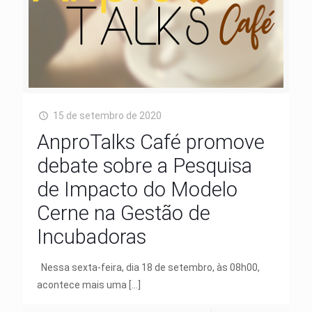
15 de setembro de 2020
AnproTalks Café promove
debate sobre a Pesquisa
de Impacto do Modelo
Cerne na Gestão de
Incubadoras
Nessa sexta-feira, dia 18 de setembro, às 08h00,
acontece mais uma
[…]