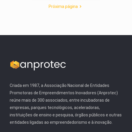
Próxima página
Criada em 1987, a Associação Nacional de Entidades
Promotoras de Empreendimentos Inovadores (Anprotec)
reúne mais de 300 associados, entre incubadoras de
empresas, parques tecnológicos, aceleradoras,
instituições de ensino e pesquisa, órgãos públicos e outras
entidades ligadas ao empreendedorismo e à inovação.