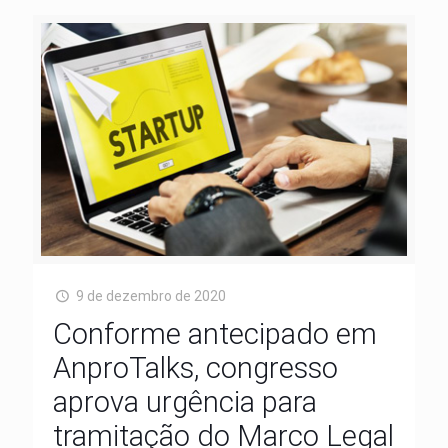
9 de dezembro de 2020
Conforme antecipado em
AnproTalks, congresso
aprova urgência para
tramitação do Marco Legal