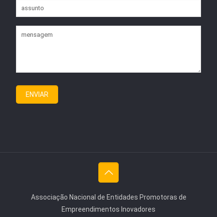
Associação Nacional de Entidades Promotoras de
Empreendimentos Inovadores