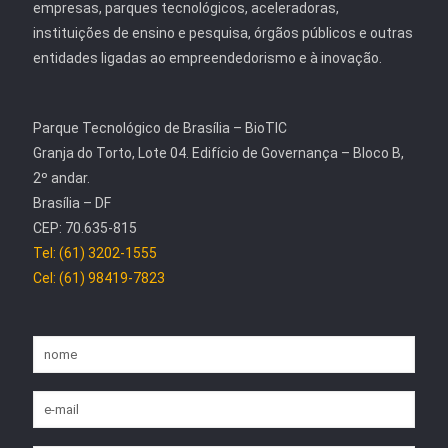
empresas, parques tecnológicos, aceleradoras,
instituições de ensino e pesquisa, órgãos públicos e outras
entidades ligadas ao empreendedorismo e à inovação.
Parque Tecnológico de Brasília – BioTIC
Granja do Torto, Lote 04. Edifício de Governança – Bloco B,
2º andar.
Brasília – DF
CEP: 70.635-815
Tel: (61) 3202-1555
Cel: (61) 98419-7823