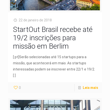
22 de janeiro de 2018
StartOut Brasil recebe até
19/2 inscrições para
missão em Berlim
[:pt]Serão selecionadas até 15 startups para a
missão, que acontecerá em maio. As startups
interessadas podem se inscrever entre 22/1 e 19/2.
[:]
0
Leia mais