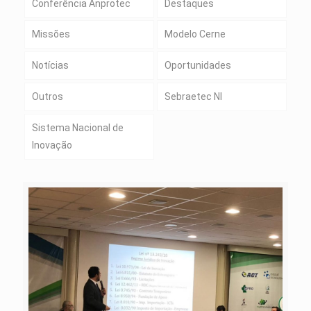
Conferência Anprotec
Destaques
Missões
Modelo Cerne
Notícias
Oportunidades
Outros
Sebraetec NI
Sistema Nacional de
Inovação