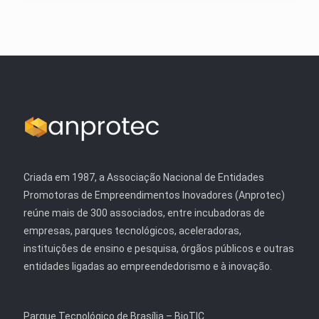
Criada em 1987, a Associação Nacional de Entidades
Promotoras de Empreendimentos Inovadores (Anprotec)
reúne mais de 300 associados, entre incubadoras de
empresas, parques tecnológicos, aceleradoras,
instituições de ensino e pesquisa, órgãos públicos e outras
entidades ligadas ao empreendedorismo e à inovação.
Parque Tecnológico de Brasília – BioTIC