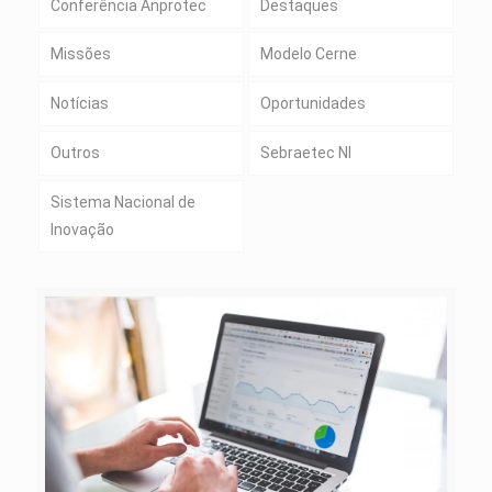
Conferência Anprotec
Destaques
Missões
Modelo Cerne
Notícias
Oportunidades
Outros
Sebraetec NI
Sistema Nacional de
Inovação