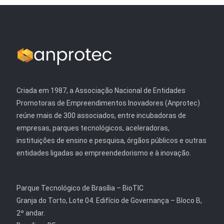
Criada em 1987, a Associação Nacional de Entidades
Promotoras de Empreendimentos Inovadores (Anprotec)
reúne mais de 300 associados, entre incubadoras de
empresas, parques tecnológicos, aceleradoras,
instituições de ensino e pesquisa, órgãos públicos e outras
entidades ligadas ao empreendedorismo e à inovação.
Parque Tecnológico de Brasília – BioTIC
Granja do Torto, Lote 04. Edifício de Governança – Bloco B,
2º andar.