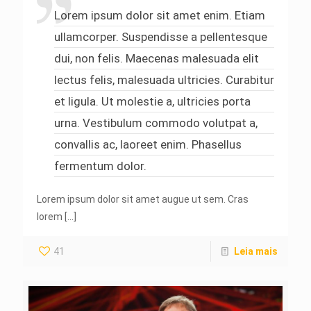
Lorem ipsum dolor sit amet enim. Etiam
ullamcorper. Suspendisse a pellentesque
dui, non felis. Maecenas malesuada elit
lectus felis, malesuada ultricies. Curabitur
et ligula. Ut molestie a, ultricies porta
urna. Vestibulum commodo volutpat a,
convallis ac, laoreet enim. Phasellus
fermentum dolor.
Lorem ipsum dolor sit amet augue ut sem. Cras
lorem
[…]
41
Leia mais