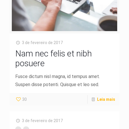
3 de fevereiro de 2017
Nam nec felis et nibh
posuere
Fusce dictum nisl magna, id tempus amet.
Suspen disse potenti. Quisque et leo sed.
30
Leia mais
3 de fevereiro de 2017