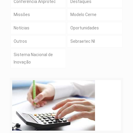
Conferência Anprotec
Destaques
Missões
Modelo Cerne
Notícias
Oportunidades
Outros
Sebraetec NI
Sistema Nacional de
Inovação