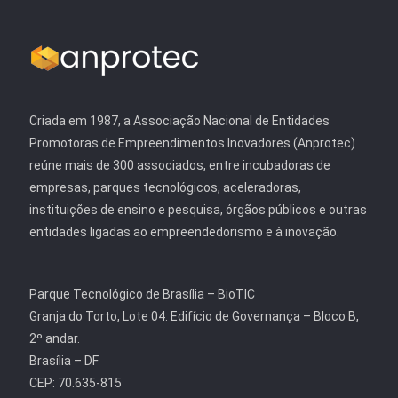
Criada em 1987, a Associação Nacional de Entidades
Promotoras de Empreendimentos Inovadores (Anprotec)
reúne mais de 300 associados, entre incubadoras de
empresas, parques tecnológicos, aceleradoras,
instituições de ensino e pesquisa, órgãos públicos e outras
entidades ligadas ao empreendedorismo e à inovação.
Parque Tecnológico de Brasília – BioTIC
Granja do Torto, Lote 04. Edifício de Governança – Bloco B,
2º andar.
Brasília – DF
CEP: 70.635-815