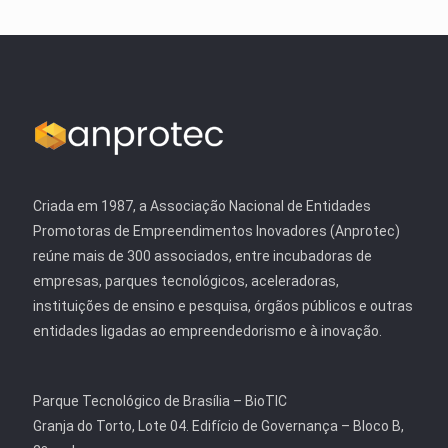
Criada em 1987, a Associação Nacional de Entidades
Promotoras de Empreendimentos Inovadores (Anprotec)
reúne mais de 300 associados, entre incubadoras de
empresas, parques tecnológicos, aceleradoras,
instituições de ensino e pesquisa, órgãos públicos e outras
entidades ligadas ao empreendedorismo e à inovação.
Parque Tecnológico de Brasília – BioTIC
Granja do Torto, Lote 04. Edifício de Governança – Bloco B,