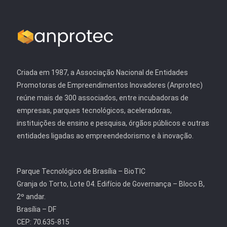
Criada em 1987, a Associação Nacional de Entidades
Promotoras de Empreendimentos Inovadores (Anprotec)
reúne mais de 300 associados, entre incubadoras de
empresas, parques tecnológicos, aceleradoras,
instituições de ensino e pesquisa, órgãos públicos e outras
entidades ligadas ao empreendedorismo e à inovação.
Parque Tecnológico de Brasília – BioTIC
Granja do Torto, Lote 04. Edifício de Governança – Bloco B,
2º andar.
Brasília – DF
CEP: 70.635-815