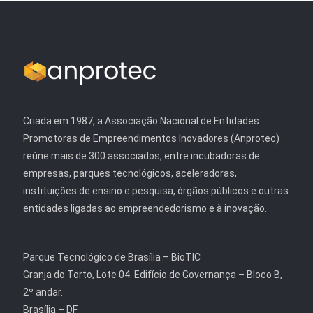
Criada em 1987, a Associação Nacional de Entidades
Promotoras de Empreendimentos Inovadores (Anprotec)
reúne mais de 300 associados, entre incubadoras de
empresas, parques tecnológicos, aceleradoras,
instituições de ensino e pesquisa, órgãos públicos e outras
entidades ligadas ao empreendedorismo e à inovação.
Parque Tecnológico de Brasília – BioTIC
Granja do Torto, Lote 04. Edifício de Governança – Bloco B,
2º andar.
Brasília – DF