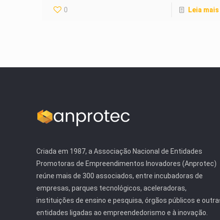
0
Leia mais
Criada em 1987, a Associação Nacional de Entidades
Promotoras de Empreendimentos Inovadores (Anprotec)
reúne mais de 300 associados, entre incubadoras de
empresas, parques tecnológicos, aceleradoras,
instituições de ensino e pesquisa, órgãos públicos e outra
entidades ligadas ao empreendedorismo e à inovação.