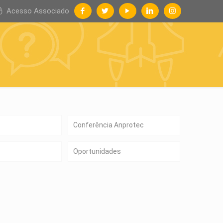
Acesso Associado
Conferência Anprotec
Oportunidades