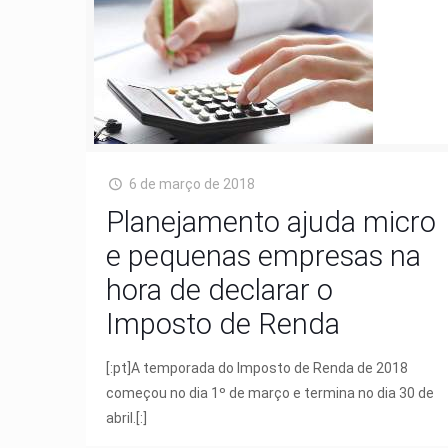
6 de março de 2018
Planejamento ajuda micro
e pequenas empresas na
hora de declarar o
Imposto de Renda
[:pt]A temporada do Imposto de Renda de 2018
começou no dia 1º de março e termina no dia 30 de
abril.[:]