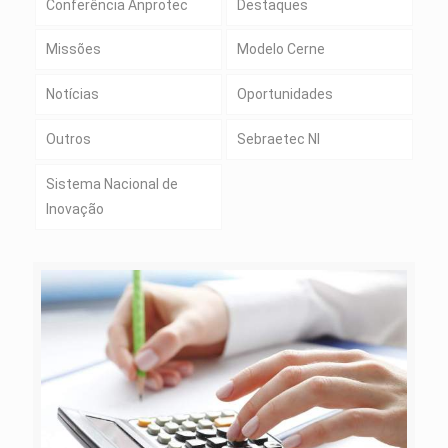
Conferência Anprotec
Destaques
Missões
Modelo Cerne
Notícias
Oportunidades
Outros
Sebraetec NI
Sistema Nacional de
Inovação