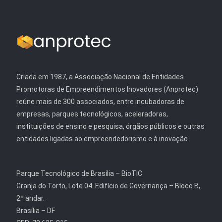
Criada em 1987, a Associação Nacional de Entidades
Promotoras de Empreendimentos Inovadores (Anprotec)
reúne mais de 300 associados, entre incubadoras de
empresas, parques tecnológicos, aceleradoras,
instituições de ensino e pesquisa, órgãos públicos e outras
entidades ligadas ao empreendedorismo e à inovação.
Parque Tecnológico de Brasília – BioTIC
Granja do Torto, Lote 04. Edifício de Governança – Bloco B,
2º andar.
Brasília – DF