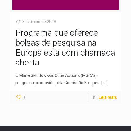
3 de maio de 2018
Programa que oferece
bolsas de pesquisa na
Europa está com chamada
aberta
O Marie Skłodowska-Curie Actions (MSCA) –
programa promovido pela Comissão Europeia
[…]
0
Leia mais