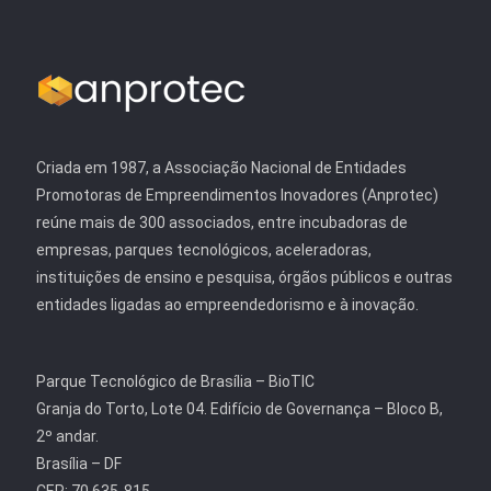
Criada em 1987, a Associação Nacional de Entidades
Promotoras de Empreendimentos Inovadores (Anprotec)
reúne mais de 300 associados, entre incubadoras de
empresas, parques tecnológicos, aceleradoras,
instituições de ensino e pesquisa, órgãos públicos e outras
entidades ligadas ao empreendedorismo e à inovação.
Parque Tecnológico de Brasília – BioTIC
Granja do Torto, Lote 04. Edifício de Governança – Bloco B,
2º andar.
Brasília – DF
CEP: 70.635-815