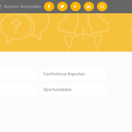
Acesso Associado
Conferência Anprotec
Oportunidades