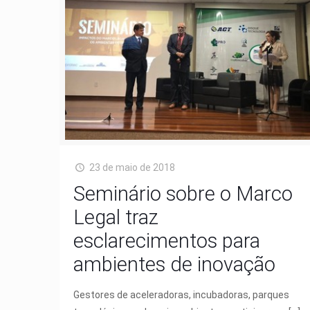
23 de maio de 2018
Seminário sobre o Marco
Legal traz
esclarecimentos para
ambientes de inovação
Gestores de aceleradoras, incubadoras, parques