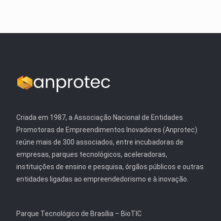
Criada em 1987, a Associação Nacional de Entidades
Promotoras de Empreendimentos Inovadores (Anprotec)
reúne mais de 300 associados, entre incubadoras de
empresas, parques tecnológicos, aceleradoras,
instituições de ensino e pesquisa, órgãos públicos e outras
entidades ligadas ao empreendedorismo e à inovação.
Parque Tecnológico de Brasília – BioTIC