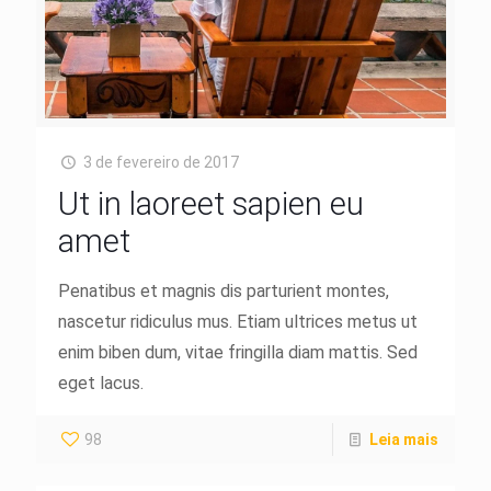
3 de fevereiro de 2017
Ut in laoreet sapien eu
amet
Penatibus et magnis dis parturient montes,
nascetur ridiculus mus. Etiam ultrices metus ut
enim biben dum, vitae fringilla diam mattis. Sed
eget lacus.
98
Leia mais