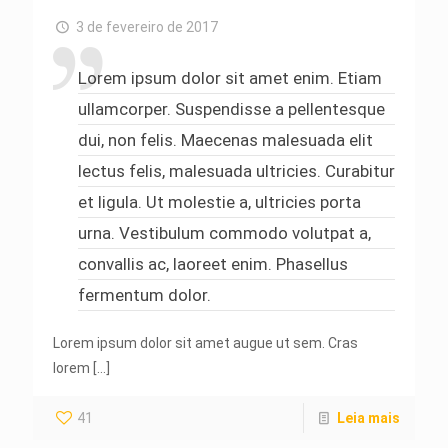
3 de fevereiro de 2017
Lorem ipsum dolor sit amet enim. Etiam
ullamcorper. Suspendisse a pellentesque
dui, non felis. Maecenas malesuada elit
lectus felis, malesuada ultricies. Curabitur
et ligula. Ut molestie a, ultricies porta
urna. Vestibulum commodo volutpat a,
convallis ac, laoreet enim. Phasellus
fermentum dolor.
Lorem ipsum dolor sit amet augue ut sem. Cras
lorem
[…]
41
Leia mais