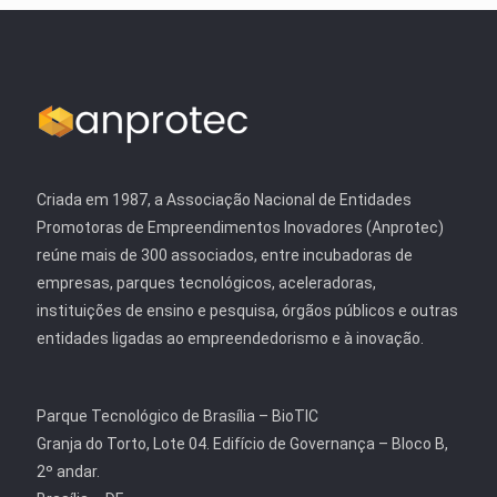
Criada em 1987, a Associação Nacional de Entidades
Promotoras de Empreendimentos Inovadores (Anprotec)
reúne mais de 300 associados, entre incubadoras de
empresas, parques tecnológicos, aceleradoras,
instituições de ensino e pesquisa, órgãos públicos e outras
entidades ligadas ao empreendedorismo e à inovação.
Parque Tecnológico de Brasília – BioTIC
Granja do Torto, Lote 04. Edifício de Governança – Bloco B,
2º andar.