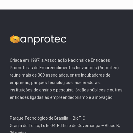
Criada em 1987, a Associação Nacional de Entidades
Promotoras de Empreendimentos Inovadores (Anprotec)
reúne mais de 300 associados, entre incubadoras de
empresas, parques tecnológicos, aceleradoras,
instituições de ensino e pesquisa, órgãos públicos e outras
entidades ligadas ao empreendedorismo e à inovação.
Parque Tecnológico de Brasília – BioTIC
Granja do Torto, Lote 04. Edifício de Governança – Bloco B,
2º andar.