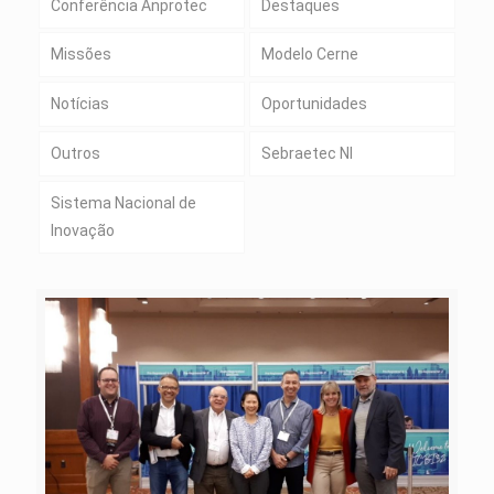
Conferência Anprotec
Destaques
Missões
Modelo Cerne
Notícias
Oportunidades
Outros
Sebraetec NI
Sistema Nacional de
Inovação