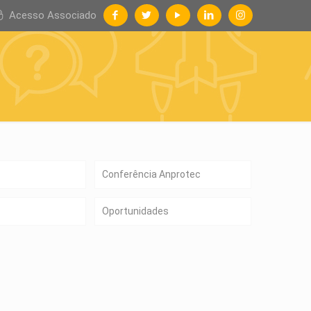
Acesso Associado
Conferência Anprotec
Oportunidades