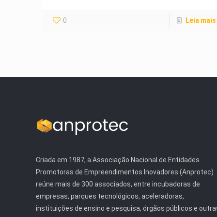
0
Leia mais
Criada em 1987, a Associação Nacional de Entidades
Promotoras de Empreendimentos Inovadores (Anprotec)
reúne mais de 300 associados, entre incubadoras de
empresas, parques tecnológicos, aceleradoras,
instituições de ensino e pesquisa, órgãos públicos e outra