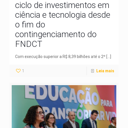
ciclo de investimentos em
ciência e tecnologia desde
o fim do
contingenciamento do
FNDCT
Com execução superior a R$ 8,39 bilhões até o 2º
[…]
1
Leia mais