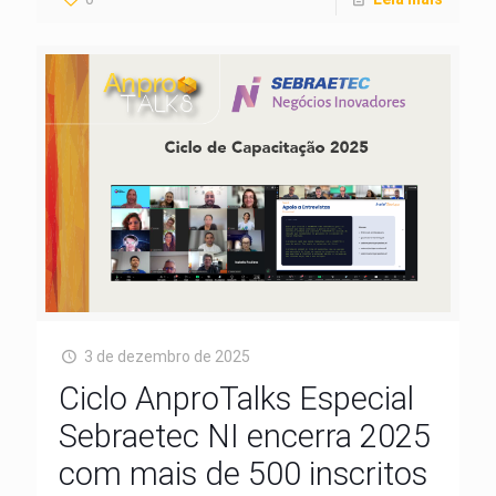
3 de dezembro de 2025
Ciclo AnproTalks Especial
Sebraetec NI encerra 2025
com mais de 500 inscritos