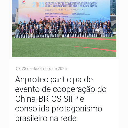
23 de dezembro de 2025
Anprotec participa de
evento de cooperação do
China-BRICS SIIP e
consolida protagonismo
brasileiro na rede