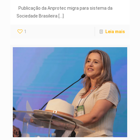
Publicação da Anprotec migra para sistema da
Sociedade Brasileira
[…]
1
Leia mais