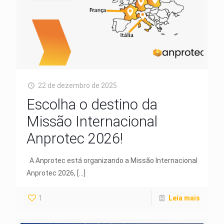
22 de dezembro de 2025
Escolha o destino da
Missão Internacional
Anprotec 2026!
A Anprotec está organizando a Missão Internacional
Anprotec 2026,
[…]
1
Leia mais