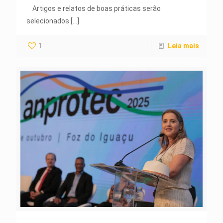
Artigos e relatos de boas práticas serão
selecionados
[…]
1
Leia mais