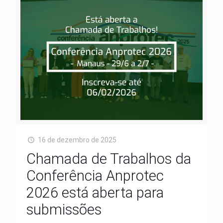
16 de dezembro de 2025
Chamada de Trabalhos da
Conferência Anprotec
2026 está aberta para
submissões