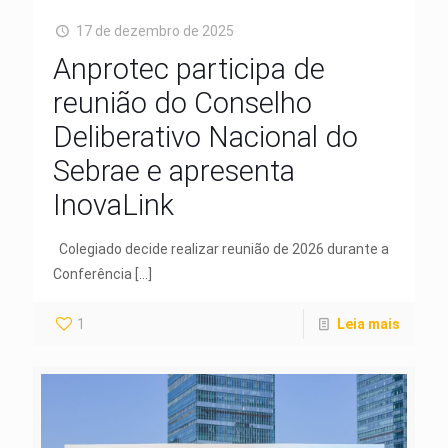
17 de dezembro de 2025
Anprotec participa de
reunião do Conselho
Deliberativo Nacional do
Sebrae e apresenta
InovaLink
Colegiado decide realizar reunião de 2026 durante a
Conferência
[…]
1
Leia mais