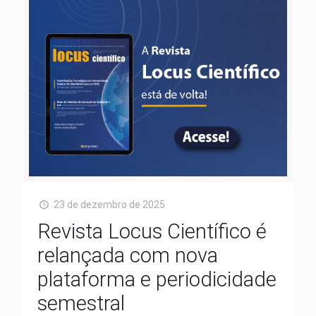
23 de dezembro de 2025
Revista Locus Científico é
relançada com nova
plataforma e periodicidade
semestral