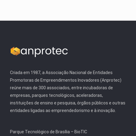
Criada em 1987, a Associação Nacional de Entidades
Promotoras de Empreendimentos Inovadores (Anprotec)
reúne mais de 300 associados, entre incubadoras de
empresas, parques tecnológicos, aceleradoras,
instituições de ensino e pesquisa, órgãos públicos e outras
entidades ligadas ao empreendedorismo e à inovação.
Parque Tecnológico de Brasília – BioTIC