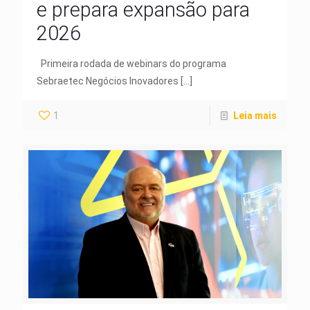
e prepara expansão para
2026
Primeira rodada de webinars do programa
Sebraetec Negócios Inovadores
[…]
1
Leia mais