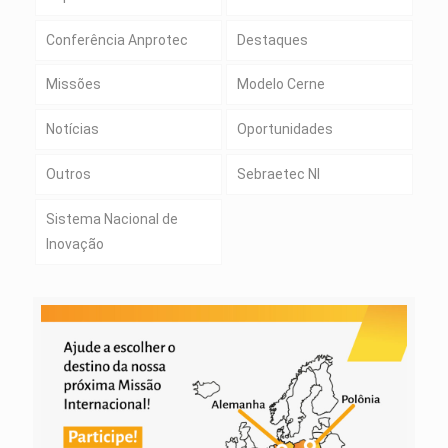
Conferência Anprotec
Destaques
Missões
Modelo Cerne
Notícias
Oportunidades
Outros
Sebraetec NI
Sistema Nacional de
Inovação