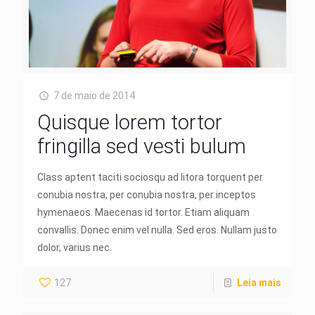
7 de maio de 2014
Quisque lorem tortor
fringilla sed vesti bulum
Class aptent taciti sociosqu ad litora torquent per
conubia nostra, per conubia nostra, per inceptos
hymenaeos. Maecenas id tortor. Etiam aliquam
convallis. Donec enim vel nulla. Sed eros. Nullam justo
dolor, varius nec.
127
Leia mais