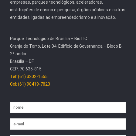
empresas, parques tecnológicos, aceleradoras,
instituições de ensino e pesquisa, órgãos públicos e outras
entidades ligadas ao empreendedorismo e à inovação.
Parque Tecnológico de Brasília – BioTIC
Granja do Torto, Lote 04. Edifício de Governança – Bloco B,
2º andar.
Brasília – DF
CEP: 70.635-815
Tel: (61) 3202-1555
Cel: (61) 98419-7823