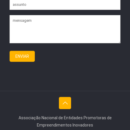
Associação Nacional de Entidades Promotoras de
Empreendimentos Inovadores