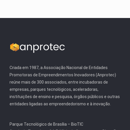
Criada em 1987, a Associação Nacional de Entidades
Promotoras de Empreendimentos Inovadores (Anprotec)
reúne mais de 300 associados, entre incubadoras de
empresas, parques tecnológicos, aceleradoras,
instituições de ensino e pesquisa, órgãos públicos e outras
entidades ligadas ao empreendedorismo e à inovação.
Parque Tecnológico de Brasília – BioTIC