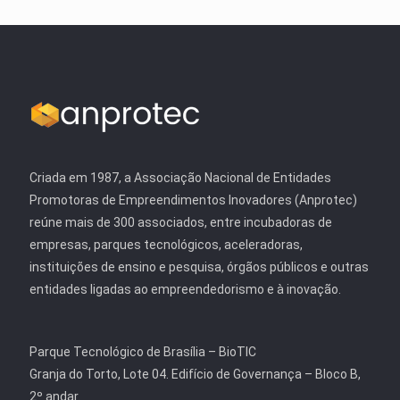
Criada em 1987, a Associação Nacional de Entidades
Promotoras de Empreendimentos Inovadores (Anprotec)
reúne mais de 300 associados, entre incubadoras de
empresas, parques tecnológicos, aceleradoras,
instituições de ensino e pesquisa, órgãos públicos e outras
entidades ligadas ao empreendedorismo e à inovação.
Parque Tecnológico de Brasília – BioTIC
Granja do Torto, Lote 04. Edifício de Governança – Bloco B,
2º andar.