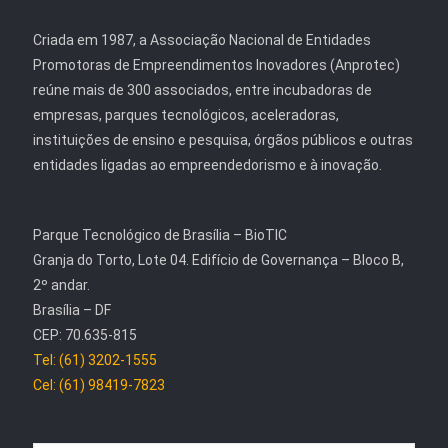
Criada em 1987, a Associação Nacional de Entidades
Promotoras de Empreendimentos Inovadores (Anprotec)
reúne mais de 300 associados, entre incubadoras de
empresas, parques tecnológicos, aceleradoras,
instituições de ensino e pesquisa, órgãos públicos e outras
entidades ligadas ao empreendedorismo e à inovação.
Parque Tecnológico de Brasília – BioTIC
Granja do Torto, Lote 04. Edifício de Governança – Bloco B,
2º andar.
Brasília – DF
CEP: 70.635-815
Tel: (61) 3202-1555
Cel: (61) 98419-7823