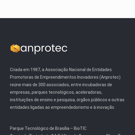
Criada em 1987, a Associação Nacional de Entidades
Promotoras de Empreendimentos Inovadores (Anprotec)
reúne mais de 300 associados, entre incubadoras de
empresas, parques tecnológicos, aceleradoras,
instituições de ensino e pesquisa, órgãos públicos e outras
entidades ligadas ao empreendedorismo e à inovação.
Parque Tecnológico de Brasília – BioTIC