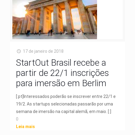
17 de janeiro de 2018
StartOut Brasil recebe a
partir de 22/1 inscrições
para imersão em Berlim
[:pt]Interessados poderão se inscrever entre 22/1 e
19/2. As startups selecionadas passarão por uma
semana de imersão na capital alemã, em maio. [:]
0
Leia mais