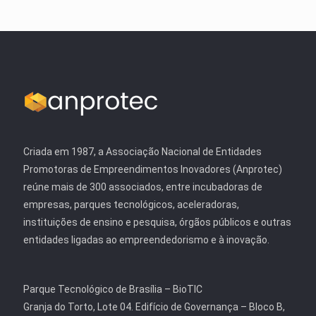
Criada em 1987, a Associação Nacional de Entidades
Promotoras de Empreendimentos Inovadores (Anprotec)
reúne mais de 300 associados, entre incubadoras de
empresas, parques tecnológicos, aceleradoras,
instituições de ensino e pesquisa, órgãos públicos e outras
entidades ligadas ao empreendedorismo e à inovação.
Parque Tecnológico de Brasília – BioTIC
Granja do Torto, Lote 04. Edifício de Governança – Bloco B,