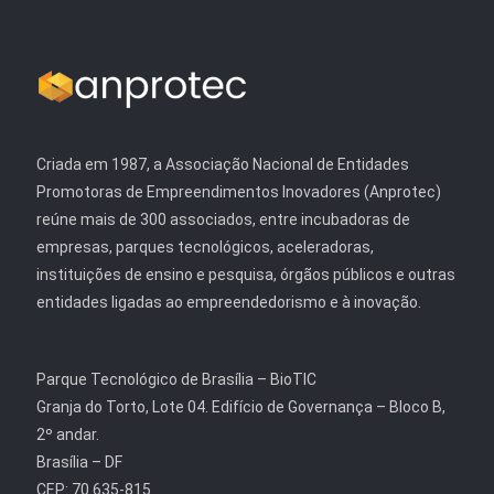
Criada em 1987, a Associação Nacional de Entidades
Promotoras de Empreendimentos Inovadores (Anprotec)
reúne mais de 300 associados, entre incubadoras de
empresas, parques tecnológicos, aceleradoras,
instituições de ensino e pesquisa, órgãos públicos e outras
entidades ligadas ao empreendedorismo e à inovação.
Parque Tecnológico de Brasília – BioTIC
Granja do Torto, Lote 04. Edifício de Governança – Bloco B,
2º andar.
Brasília – DF
CEP: 70.635-815