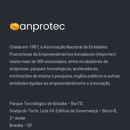
Criada em 1987, a Associação Nacional de Entidades
Promotoras de Empreendimentos Inovadores (Anprotec)
reúne mais de 300 associados, entre incubadoras de
empresas, parques tecnológicos, aceleradoras,
instituições de ensino e pesquisa, órgãos públicos e outras
entidades ligadas ao empreendedorismo e à inovação.
Parque Tecnológico de Brasília – BioTIC
Granja do Torto, Lote 04. Edifício de Governança – Bloco B,
2º andar.
Brasília – DF