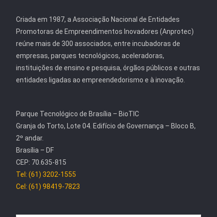
Criada em 1987, a Associação Nacional de Entidades
Promotoras de Empreendimentos Inovadores (Anprotec)
reúne mais de 300 associados, entre incubadoras de
empresas, parques tecnológicos, aceleradoras,
instituições de ensino e pesquisa, órgãos públicos e outras
entidades ligadas ao empreendedorismo e à inovação.
Parque Tecnológico de Brasília – BioTIC
Granja do Torto, Lote 04. Edifício de Governança – Bloco B,
2º andar.
Brasília – DF
CEP: 70.635-815
Tel: (61) 3202-1555
Cel: (61) 98419-7823