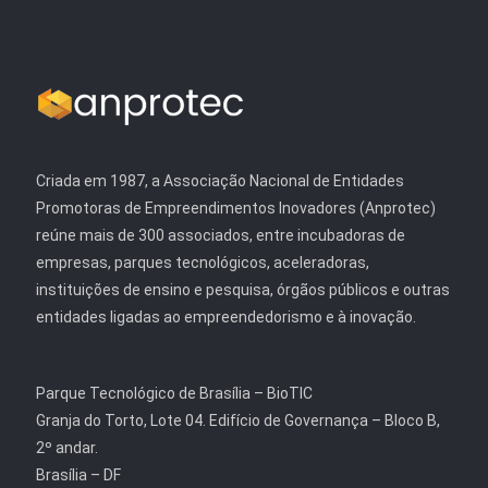
Criada em 1987, a Associação Nacional de Entidades
Promotoras de Empreendimentos Inovadores (Anprotec)
reúne mais de 300 associados, entre incubadoras de
empresas, parques tecnológicos, aceleradoras,
instituições de ensino e pesquisa, órgãos públicos e outras
entidades ligadas ao empreendedorismo e à inovação.
Parque Tecnológico de Brasília – BioTIC
Granja do Torto, Lote 04. Edifício de Governança – Bloco B,
2º andar.
Brasília – DF