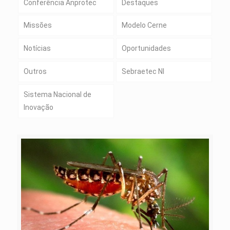
Conferência Anprotec
Destaques
Missões
Modelo Cerne
Notícias
Oportunidades
Outros
Sebraetec NI
Sistema Nacional de
Inovação