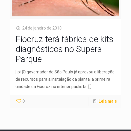
24 de janeiro de 2018
Fiocruz terá fábrica de kits
diagnósticos no Supera
Parque
[:pt]O governador de São Paulo já aprovou a liberação
de recursos para a instalação da planta, a primeira
unidade da Fiocruz no interior paulista. [:]
0
Leia mais