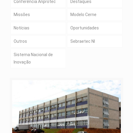
Conferência Anprotec
Destaques
Missões
Modelo Cerne
Notícias
Oportunidades
Outros
Sebraetec NI
Sistema Nacional de
Inovação