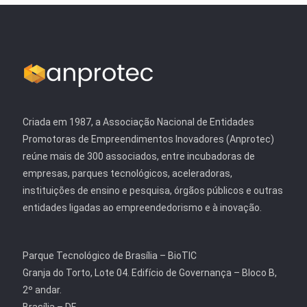
Criada em 1987, a Associação Nacional de Entidades
Promotoras de Empreendimentos Inovadores (Anprotec)
reúne mais de 300 associados, entre incubadoras de
empresas, parques tecnológicos, aceleradoras,
instituições de ensino e pesquisa, órgãos públicos e outras
entidades ligadas ao empreendedorismo e à inovação.
Parque Tecnológico de Brasília – BioTIC
Granja do Torto, Lote 04. Edifício de Governança – Bloco B,
2º andar.
Brasília – DF