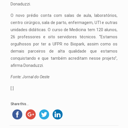
Donaduzzi.
O novo prédio conta com salas de aula, laboratórios,
centro cirúrgico, sala de parto, enfermagem, UTI e outras
unidades didáticas. O curso de Medicina tem 120 alunos,
26 professores e oito servidores técnicos. “Estamos
orgulhosos por ter a UFPR no Biopark, assim como os
demais parceiros de alta qualidade que estamos
conquistando e que também acreditam nesse projeto”,
afirma Donaduzzi.
Fonte: Jornal do Oeste
[:]
Share this...