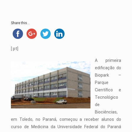
Share this...
[:pt]
A primeira
edificação do
Biopark –
Parque
Científico e
Tecnológico
de
Biociências,
em Toledo, no Paraná, começou a receber alunos do
curso de Medicina da Universidade Federal do Paraná