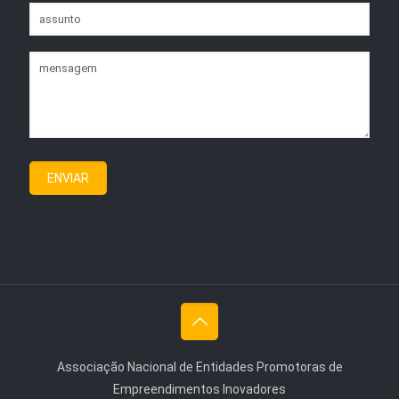
Associação Nacional de Entidades Promotoras de
Empreendimentos Inovadores