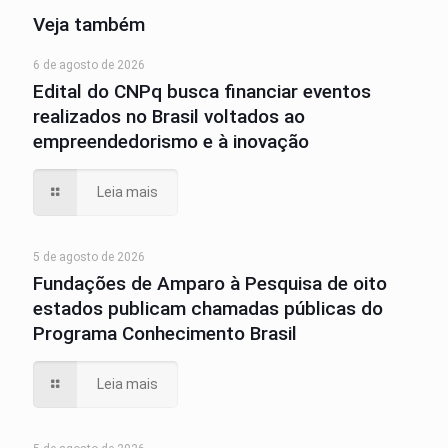
Veja também
6 de agosto de 2026
Edital do CNPq busca financiar eventos
realizados no Brasil voltados ao
empreendedorismo e à inovação
Leia mais
5 de agosto de 2026
Fundações de Amparo à Pesquisa de oito
estados publicam chamadas públicas do
Programa Conhecimento Brasil
Leia mais