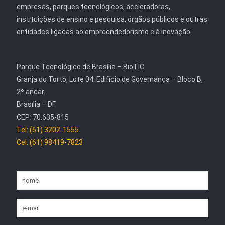
empresas, parques tecnológicos, aceleradoras,
instituições de ensino e pesquisa, órgãos públicos e outras
entidades ligadas ao empreendedorismo e à inovação.
Parque Tecnológico de Brasília – BioTIC
Granja do Torto, Lote 04. Edifício de Governança – Bloco B,
2º andar.
Brasília – DF
CEP: 70.635-815
Tel: (61) 3202-1555
Cel: (61) 98419-7823