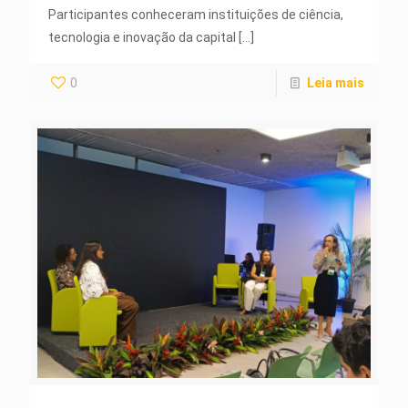
Participantes conheceram instituições de ciência,
tecnologia e inovação da capital
[…]
0
Leia mais