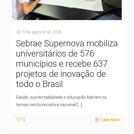
5 de agosto de 2026
Sebrae Supernova mobiliza
universitários de 576
municípios e recebe 637
projetos de inovação de
todo o Brasil
Saúde, sustentabilidade e educação lideram os
temas nesta iniciativa nacional
[…]
0
Leia mais