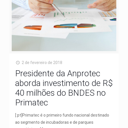
2 de fevereiro de 2018
Presidente da Anprotec
aborda investimento de R$
40 milhões do BNDES no
Primatec
[:pt]Primatec é o primeiro fundo nacional destinado
ao segmento de incubadoras e de parques