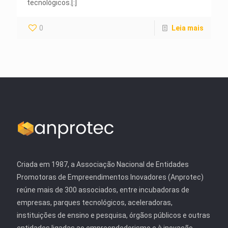
tecnológicos.[:]
0
Leia mais
Criada em 1987, a Associação Nacional de Entidades
Promotoras de Empreendimentos Inovadores (Anprotec)
reúne mais de 300 associados, entre incubadoras de
empresas, parques tecnológicos, aceleradoras,
instituições de ensino e pesquisa, órgãos públicos e outras