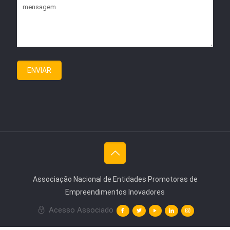
Associação Nacional de Entidades Promotoras de
Empreendimentos Inovadores
Acesso Associado