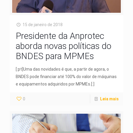
15 de janeiro de 2018
Presidente da Anprotec
aborda novas políticas do
BNDES para MPMEs
[:pt]Uma das novidades é que, a partir de agora, o
BNDES pode financiar até 100% do valor de máquinas
e equipamentos adquiridos por MPMEs.[:]
0
Leia mais