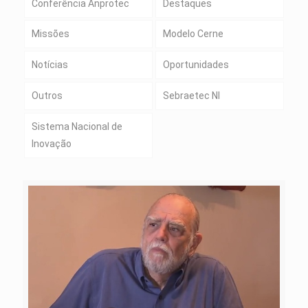
Conferência Anprotec
Destaques
Missões
Modelo Cerne
Notícias
Oportunidades
Outros
Sebraetec NI
Sistema Nacional de
Inovação