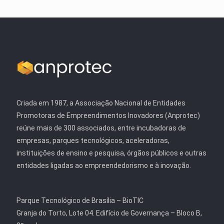
Criada em 1987, a Associação Nacional de Entidades
Promotoras de Empreendimentos Inovadores (Anprotec)
reúne mais de 300 associados, entre incubadoras de
empresas, parques tecnológicos, aceleradoras,
instituições de ensino e pesquisa, órgãos públicos e outras
entidades ligadas ao empreendedorismo e à inovação.
Parque Tecnológico de Brasília – BioTIC
Granja do Torto, Lote 04. Edifício de Governança – Bloco B,