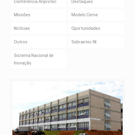
Conferência Anprotec
Destaques
Missões
Modelo Cerne
Notícias
Oportunidades
Outros
Sebraetec NI
Sistema Nacional de
Inovação