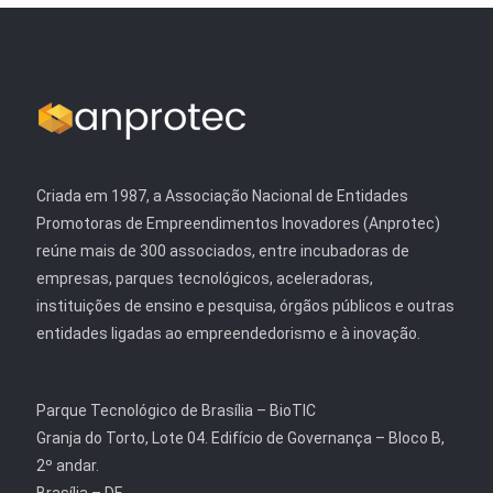
Criada em 1987, a Associação Nacional de Entidades
Promotoras de Empreendimentos Inovadores (Anprotec)
reúne mais de 300 associados, entre incubadoras de
empresas, parques tecnológicos, aceleradoras,
instituições de ensino e pesquisa, órgãos públicos e outras
entidades ligadas ao empreendedorismo e à inovação.
Parque Tecnológico de Brasília – BioTIC
Granja do Torto, Lote 04. Edifício de Governança – Bloco B,
2º andar.
Brasília – DF