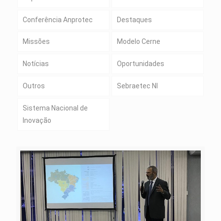
Conferência Anprotec
Destaques
Missões
Modelo Cerne
Notícias
Oportunidades
Outros
Sebraetec NI
Sistema Nacional de
Inovação