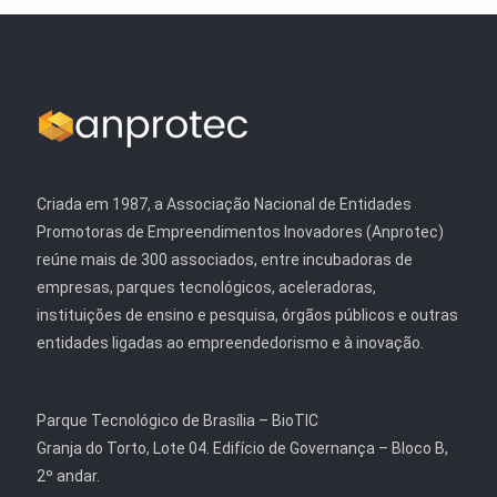
Criada em 1987, a Associação Nacional de Entidades
Promotoras de Empreendimentos Inovadores (Anprotec)
reúne mais de 300 associados, entre incubadoras de
empresas, parques tecnológicos, aceleradoras,
instituições de ensino e pesquisa, órgãos públicos e outras
entidades ligadas ao empreendedorismo e à inovação.
Parque Tecnológico de Brasília – BioTIC
Granja do Torto, Lote 04. Edifício de Governança – Bloco B,
2º andar.